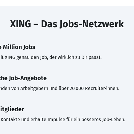
XING – Das Jobs-Netzwerk
 Million Jobs
t XING genau den Job, der wirklich zu Dir passt.
che Job-Angebote
inden von Arbeitgebern und über 20.000 Recruiter·innen.
itglieder
Kontakte und erhalte Impulse für ein besseres Job-Leben.