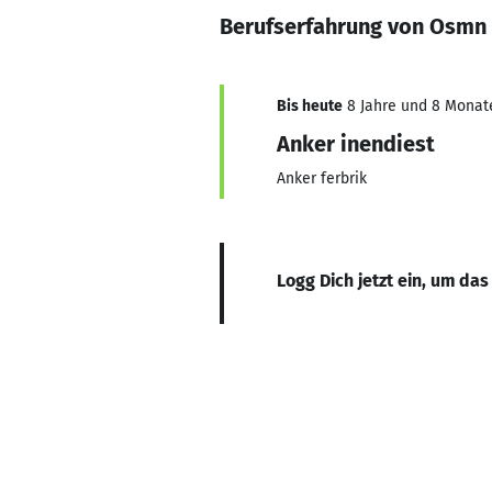
Berufserfahrung von Osmn
Bis heute
8 Jahre und 8 Monate,
Anker inendiest
Anker ferbrik
Logg Dich jetzt ein, um das