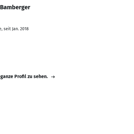
 Bamberger
 seit Jan. 2018
 ganze Profil zu sehen.