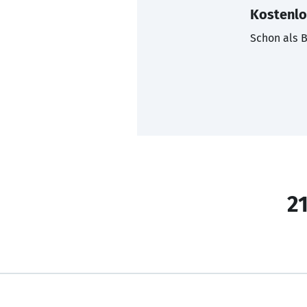
Kostenlo
Schon als B
21