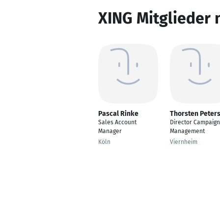
XING Mitglieder 
Pascal Rinke
Thorsten Peter
Sales Account
Director Campaign
Manager
Management
Köln
Viernheim