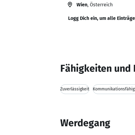
Wien
, Österreich
Logg Dich ein, um alle Einträg
Fähigkeiten und 
Zuverlässigkeit
Kommunikationsfähig
Werdegang