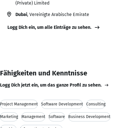
(Private) Limited
Dubai
, Vereinigte Arabische Emirate
Logg Dich ein, um alle Einträge zu sehen.
Fähigkeiten und Kenntnisse
Logg Dich jetzt ein, um das ganze Profil zu sehen.
Project Management
Software Development
Consulting
Marketing
Management
Software
Business Development