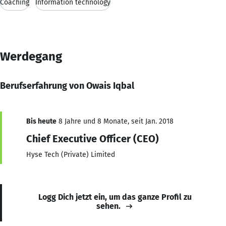
Coaching
Information technology
Werdegang
Berufserfahrung von Owais Iqbal
Bis heute
8 Jahre und 8 Monate, seit Jan. 2018
Chief Executive Officer (CEO)
Hyse Tech (Private) Limited
Logg Dich jetzt ein, um das ganze Profil zu
sehen.