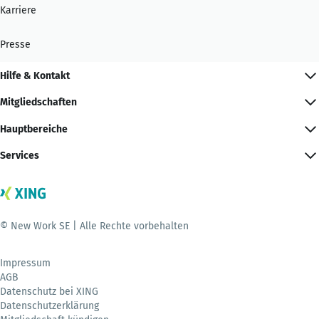
Karriere
Presse
Hilfe & Kontakt
Mitgliedschaften
Hauptbereiche
Services
© New Work SE | Alle Rechte vorbehalten
Impressum
AGB
Datenschutz bei XING
Datenschutzerklärung