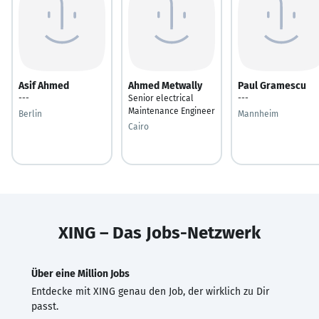
Asif Ahmed
Ahmed Metwally
Paul Gramescu
---
Senior electrical
---
Maintenance Engineer
Berlin
Mannheim
Cairo
XING – Das Jobs-Netzwerk
Über eine Million Jobs
Entdecke mit XING genau den Job, der wirklich zu Dir
passt.