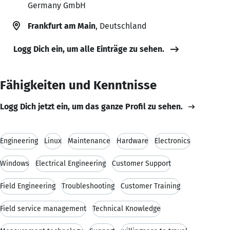
Germany GmbH
Frankfurt am Main
, Deutschland
Logg Dich ein, um alle Einträge zu sehen.
Fähigkeiten und Kenntnisse
Logg Dich jetzt ein, um das ganze Profil zu sehen.
Engineering
Linux
Maintenance
Hardware
Electronics
Windows
Electrical Engineering
Customer Support
Field Engineering
Troubleshooting
Customer Training
Field service management
Technical Knowledge