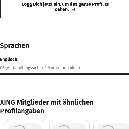
Logg Dich jetzt ein, um das ganze Profil zu
sehen.
Sprachen
Englisch
C2 (Verhandlungssicher / Muttersprachlich)
XING Mitglieder mit ähnlichen
Profilangaben