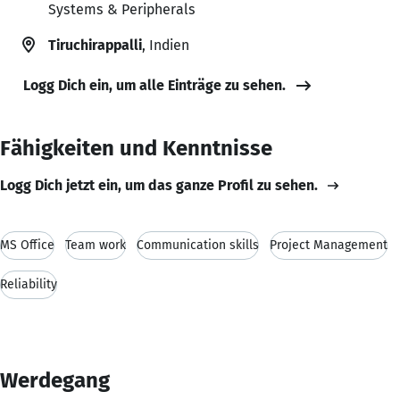
Systems & Peripherals
Tiruchirappalli
, Indien
Logg Dich ein, um alle Einträge zu sehen.
Fähigkeiten und Kenntnisse
Logg Dich jetzt ein, um das ganze Profil zu sehen.
MS Office
Team work
Communication skills
Project Management
Reliability
Werdegang