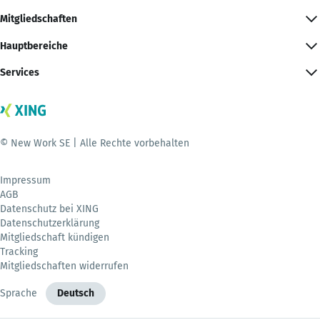
Mitgliedschaften
Hauptbereiche
Services
© New Work SE | Alle Rechte vorbehalten
Impressum
AGB
Datenschutz bei XING
Datenschutzerklärung
Mitgliedschaft kündigen
Tracking
Mitgliedschaften widerrufen
Sprache
Deutsch