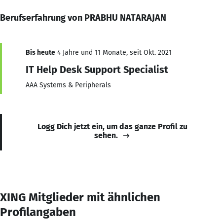
Berufserfahrung von PRABHU NATARAJAN
Bis heute
4 Jahre und 11 Monate, seit Okt. 2021
IT Help Desk Support Specialist
AAA Systems & Peripherals
Logg Dich jetzt ein, um das ganze Profil zu
sehen.
XING Mitglieder mit ähnlichen
Profilangaben