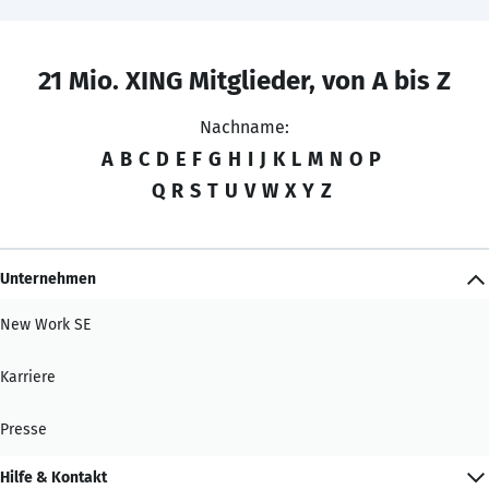
21 Mio. XING Mitglieder, von A bis Z
Nachname:
A
B
C
D
E
F
G
H
I
J
K
L
M
N
O
P
Q
R
S
T
U
V
W
X
Y
Z
Unternehmen
New Work SE
Karriere
Presse
Hilfe & Kontakt