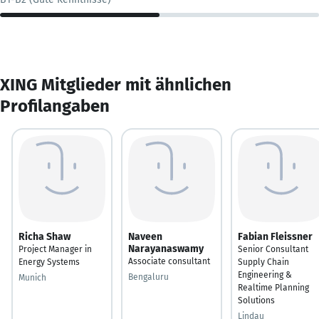
XING Mitglieder mit ähnlichen
Profilangaben
Richa Shaw
Naveen
Fabian Fleissner
Narayanaswamy
Project Manager in
Senior Consultant
Associate consultant
Energy Systems
Supply Chain
Engineering &
Bengaluru
Munich
Realtime Planning
Solutions
Lindau