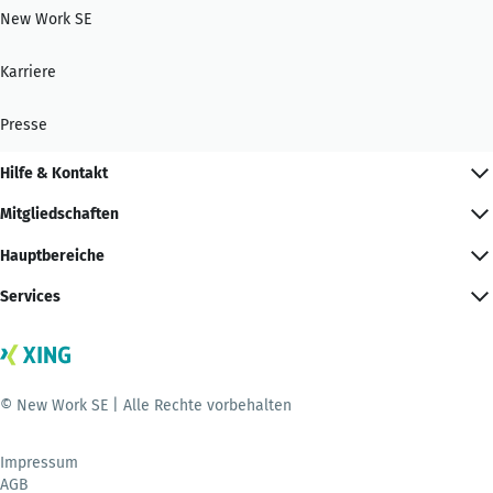
New Work SE
Karriere
Presse
Hilfe & Kontakt
Mitgliedschaften
Hauptbereiche
Services
© New Work SE | Alle Rechte vorbehalten
Impressum
AGB