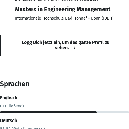
Masters in Engineering Management
Internationale Hochschule Bad Honnef - Bonn (IUBH)
Logg Dich jetzt ein, um das ganze Profil zu
sehen.
Sprachen
Englisch
C1 (Fließend)
Deutsch
B1-B2 (Gute Kenntnisse)