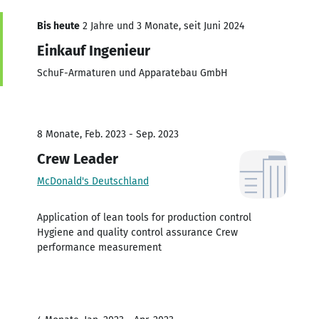
Bis heute
2 Jahre und 3 Monate, seit Juni 2024
Einkauf Ingenieur
SchuF-Armaturen und Apparatebau GmbH
8 Monate, Feb. 2023 - Sep. 2023
Crew Leader
McDonald's Deutschland
Application of lean tools for production control
Hygiene and quality control assurance Crew
performance measurement