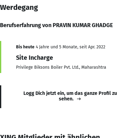
Werdegang
Berufserfahrung von PRAVIN KUMAR GHADGE
Bis heute
4 Jahre und 5 Monate, seit Apr. 2022
Site Incharge
Privilege Biksons Boiler Pvt. Ltd., Maharashtra
Logg Dich jetzt ein, um das ganze Profil zu
sehen.
XING Mitglieder mit ähnlichen