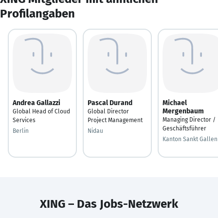
Profilangaben
Andrea Gallazzi
Pascal Durand
Michael
Mergenbaum
Global Head of Cloud
Global Director
Managing Director /
Services
Project Management
Geschäftsführer
Berlin
Nidau
Kanton Sankt Gallen
XING – Das Jobs-Netzwerk