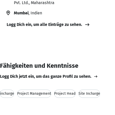
Pvt. Ltd., Maharashtra
Mumbai
, Indien
Logg Dich ein, um alle Einträge zu sehen.
Fähigkeiten und Kenntnisse
Logg Dich jetzt ein, um das ganze Profil zu sehen.
incharge
Project Management
Project Head
Site Incharge