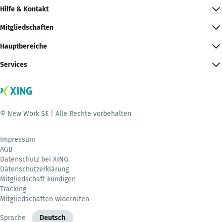
Hilfe & Kontakt
Mitgliedschaften
Hauptbereiche
Services
© New Work SE | Alle Rechte vorbehalten
Impressum
AGB
Datenschutz bei XING
Datenschutzerklärung
Mitgliedschaft kündigen
Tracking
Mitgliedschaften widerrufen
Sprache
Deutsch