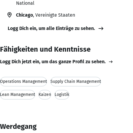
National
Chicago
, Vereinigte Staaten
Logg Dich ein, um alle Einträge zu sehen.
Fähigkeiten und Kenntnisse
Logg Dich jetzt ein, um das ganze Profil zu sehen.
Operations Management
Supply Chain Management
Lean Management
Kaizen
Logistik
Werdegang