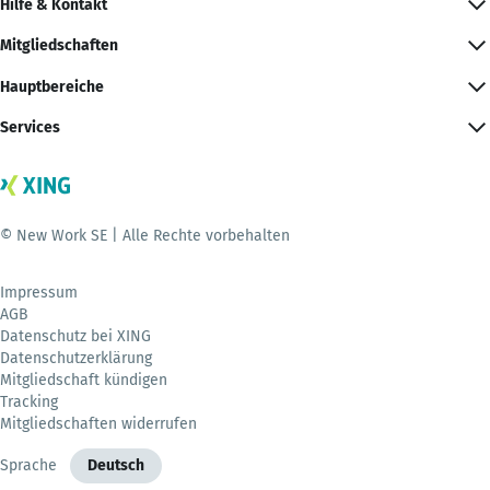
Hilfe & Kontakt
Mitgliedschaften
Hauptbereiche
Services
© New Work SE | Alle Rechte vorbehalten
Impressum
AGB
Datenschutz bei XING
Datenschutzerklärung
Mitgliedschaft kündigen
Tracking
Mitgliedschaften widerrufen
Sprache
Deutsch