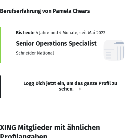
Berufserfahrung von Pamela Chears
Bis heute
4 Jahre und 4 Monate, seit Mai 2022
Senior Operations Specialist
Schneider National
Logg Dich jetzt ein, um das ganze Profil zu
sehen.
XING Mitglieder mit ähnlichen
Profilangaben