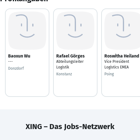
Baoxun Wu
Rafael Görges
Roswitha Heiland
---
Abteilungsleiter
Vice President
Logistik
Logistics EMEA
Donzdorf
Konstanz
Poing
XING – Das Jobs-Netzwerk