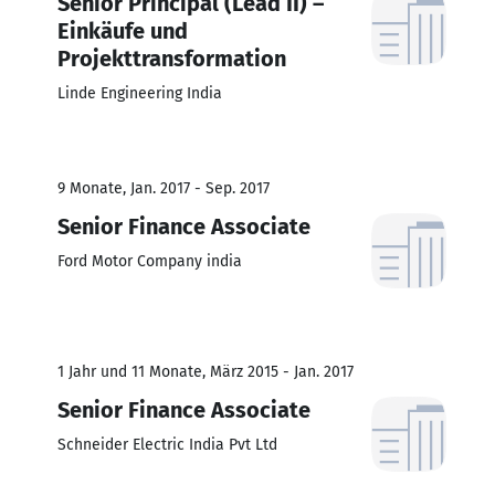
Senior Principal (Lead II) –
Einkäufe und
Projekttransformation
Linde Engineering India
9 Monate, Jan. 2017 - Sep. 2017
Senior Finance Associate
Ford Motor Company india
1 Jahr und 11 Monate, März 2015 - Jan. 2017
Senior Finance Associate
Schneider Electric India Pvt Ltd