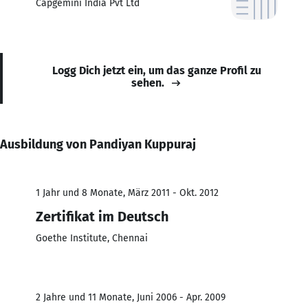
Capgemini India Pvt Ltd
Logg Dich jetzt ein, um das ganze Profil zu
sehen.
Ausbildung von Pandiyan Kuppuraj
1 Jahr und 8 Monate, März 2011 - Okt. 2012
Zertifikat im Deutsch
Goethe Institute, Chennai
2 Jahre und 11 Monate, Juni 2006 - Apr. 2009