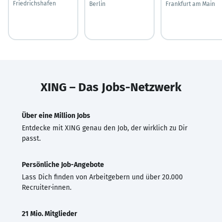
Friedrichshafen
Berlin
Frankfurt am Main
XING – Das Jobs-Netzwerk
Über eine Million Jobs
Entdecke mit XING genau den Job, der wirklich zu Dir
passt.
Persönliche Job-Angebote
Lass Dich finden von Arbeitgebern und über 20.000
Recruiter·innen.
21 Mio. Mitglieder