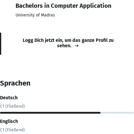
Bachelors in Computer Application
University of Madras
Logg Dich jetzt ein, um das ganze Profil zu
sehen.
Sprachen
Deutsch
C1 (Fließend)
Englisch
C1 (Fließend)