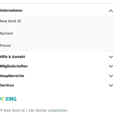
Unternehmen
New Work SE
Karriere
Presse
Hilfe & Kontakt
Mitgliedschaften
Hauptbereiche
Services
© New Work SE | Alle Rechte vorbehalten