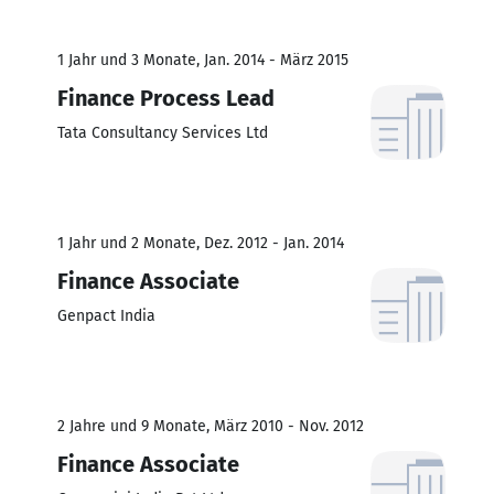
1 Jahr und 3 Monate, Jan. 2014 - März 2015
Finance Process Lead
Tata Consultancy Services Ltd
1 Jahr und 2 Monate, Dez. 2012 - Jan. 2014
Finance Associate
Genpact India
2 Jahre und 9 Monate, März 2010 - Nov. 2012
Finance Associate