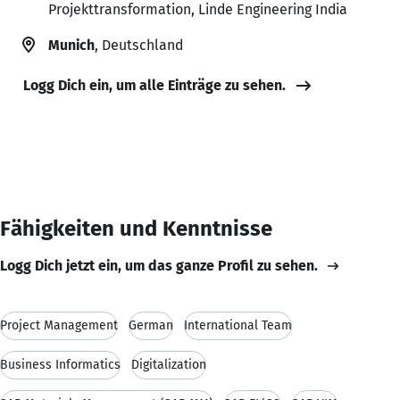
Projekttransformation, Linde Engineering India
Munich
, Deutschland
Logg Dich ein, um alle Einträge zu sehen.
Fähigkeiten und Kenntnisse
Logg Dich jetzt ein, um das ganze Profil zu sehen.
Project Management
German
International Team
Business Informatics
Digitalization