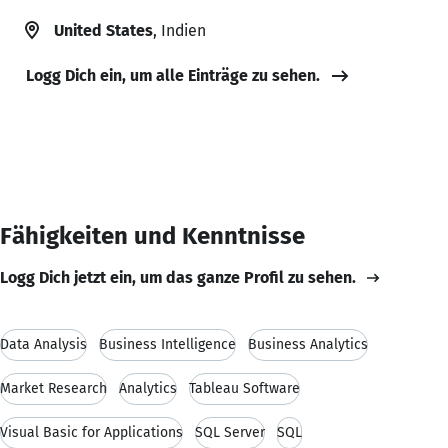
United States
, Indien
Logg Dich ein, um alle Einträge zu sehen.
Fähigkeiten und Kenntnisse
Logg Dich jetzt ein, um das ganze Profil zu sehen.
Data Analysis
Business Intelligence
Business Analytics
Market Research
Analytics
Tableau Software
Visual Basic for Applications
SQL Server
SQL