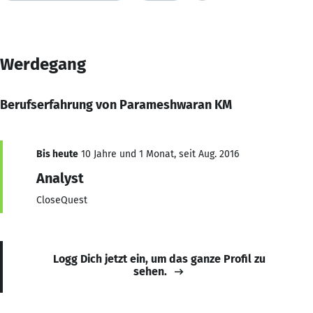
Werdegang
Berufserfahrung von Parameshwaran KM
Bis heute
10 Jahre und 1 Monat, seit Aug. 2016
Analyst
CloseQuest
Logg Dich jetzt ein, um das ganze Profil zu
sehen.