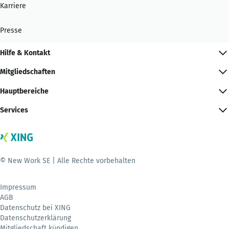
Karriere
Presse
Hilfe & Kontakt
Mitgliedschaften
Hauptbereiche
Services
© New Work SE | Alle Rechte vorbehalten
Impressum
AGB
Datenschutz bei XING
Datenschutzerklärung
Mitgliedschaft kündigen