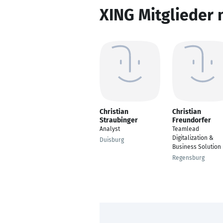
XING Mitglieder 
Christian
Christian
Straubinger
Freundorfer
Analyst
Teamlead
Digitalization &
Duisburg
Business Solution
Regensburg