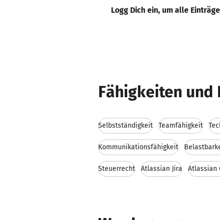
Logg Dich ein, um alle Einträg
Fähigkeiten und 
Selbstständigkeit
Teamfähigkeit
Tec
Kommunikationsfähigkeit
Belastbarke
Steuerrecht
Atlassian Jira
Atlassian