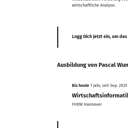
wirtschaftliche Analyse.
Logg Dich jetzt ein, um das
Ausbildung von Pascal Wun
Bis heute
1 Jahr, seit Sep. 2025
Wirtschaftsinformati
FHDW Hannover