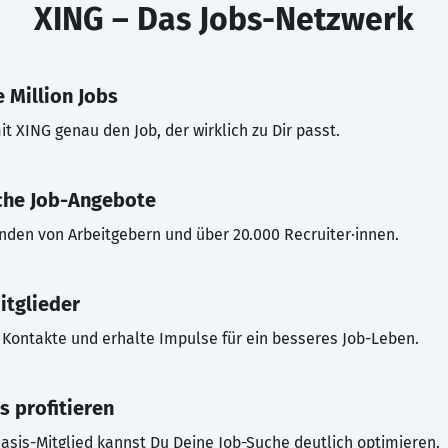
XING – Das Jobs-Netzwerk
 Million Jobs
t XING genau den Job, der wirklich zu Dir passt.
che Job-Angebote
inden von Arbeitgebern und über 20.000 Recruiter·innen.
itglieder
Kontakte und erhalte Impulse für ein besseres Job-Leben.
s profitieren
asis-Mitglied kannst Du Deine Job-Suche deutlich optimieren.