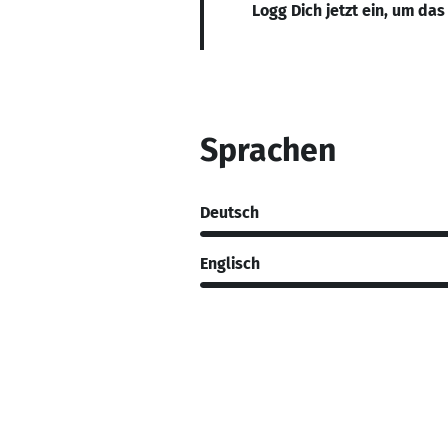
Logg Dich jetzt ein, um das
Sprachen
Deutsch
Englisch