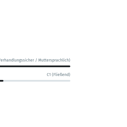
Verhandlungssicher / Muttersprachlich)
C1 (Fließend)