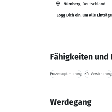
Nürnberg
, Deutschland
Logg Dich ein, um alle Einträg
Fähigkeiten und 
Prozessoptimierung
Kfz-Versicherung
Werdegang