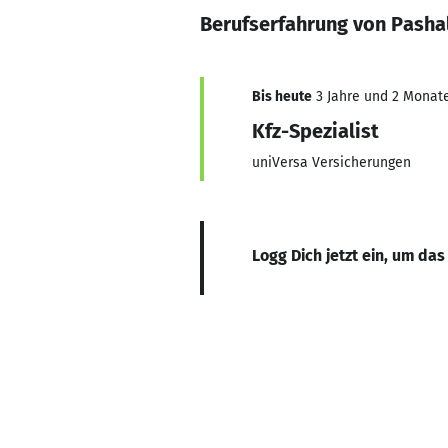
Berufserfahrung von Pashal
Bis heute
3 Jahre und 2 Monate,
Kfz-Spezialist
uniVersa Versicherungen
Logg Dich jetzt ein, um das