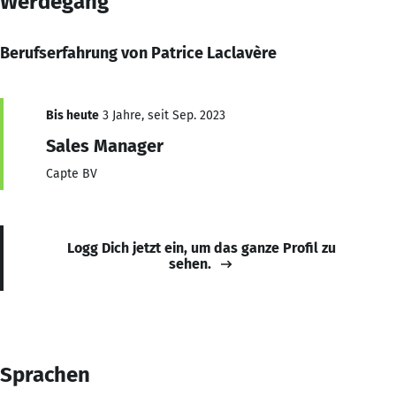
Werdegang
Berufserfahrung von Patrice Laclavère
Bis heute
3 Jahre, seit Sep. 2023
Sales Manager
Capte BV
Logg Dich jetzt ein, um das ganze Profil zu
sehen.
Sprachen