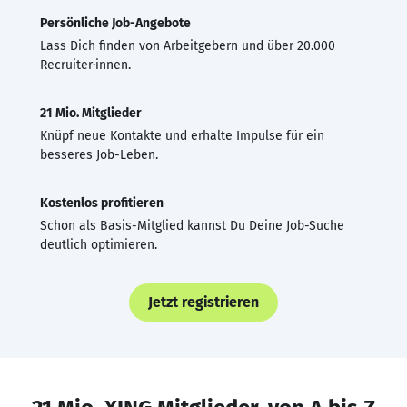
Persönliche Job-Angebote
Lass Dich finden von Arbeitgebern und über 20.000
Recruiter·innen.
21 Mio. Mitglieder
Knüpf neue Kontakte und erhalte Impulse für ein
besseres Job-Leben.
Kostenlos profitieren
Schon als Basis-Mitglied kannst Du Deine Job-Suche
deutlich optimieren.
Jetzt registrieren