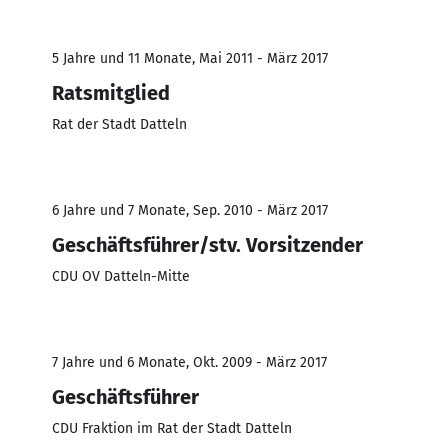
5 Jahre und 11 Monate, Mai 2011 - März 2017
Ratsmitglied
Rat der Stadt Datteln
6 Jahre und 7 Monate, Sep. 2010 - März 2017
Geschäftsführer/stv. Vorsitzender
CDU OV Datteln-Mitte
7 Jahre und 6 Monate, Okt. 2009 - März 2017
Geschäftsführer
CDU Fraktion im Rat der Stadt Datteln