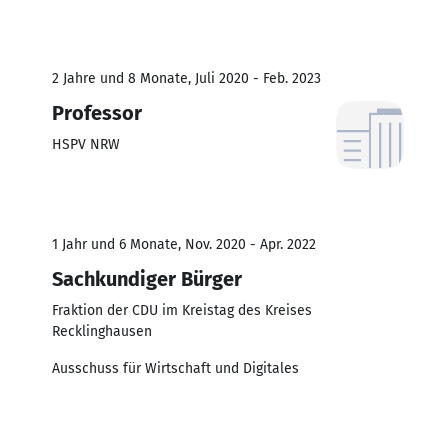
2 Jahre und 8 Monate, Juli 2020 - Feb. 2023
Professor
HSPV NRW
1 Jahr und 6 Monate, Nov. 2020 - Apr. 2022
Sachkundiger Bürger
Fraktion der CDU im Kreistag des Kreises
Recklinghausen
Ausschuss für Wirtschaft und Digitales