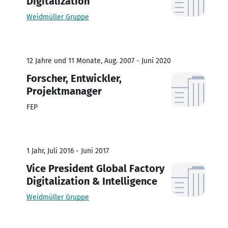
Digitalization
Weidmüller Gruppe
12 Jahre und 11 Monate, Aug. 2007 - Juni 2020
Forscher, Entwickler,
Projektmanager
FEP
1 Jahr, Juli 2016 - Juni 2017
Vice President Global Factory
Digitalization & Intelligence
Weidmüller Gruppe