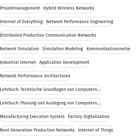
Projektmanagement
Hybrid Wireless Networks
Internet of Everything
Network Performance Engineering
Distributed Production Communication Networks
Network Simulation
Simulation Modeling
Kommunikationsnetze
Industrial Internet
Application Development
Network Performance Architectures
Lehrbuch: Technische Grundlagen von Computernetzen
Lehrbuch: Planung und Auslegung von Computernetzen
Manufacturing Execution System
Factory Digitalization
Next Generation Production Networks
Internet of Things