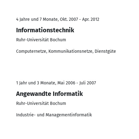
4 Jahre und 7 Monate, Okt. 2007 - Apr. 2012
Informationstechnik
Ruhr-Universität Bochum
Computernetze, Kommunikationsnetze, Dienstgüte
1 Jahr und 3 Monate, Mai 2006 - Juli 2007
Angewandte Informatik
Ruhr-Universität Bochum
Industrie- und Managementinformatik