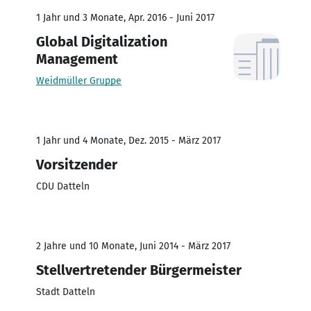
1 Jahr und 3 Monate, Apr. 2016 - Juni 2017
Global Digitalization
Management
Weidmüller Gruppe
1 Jahr und 4 Monate, Dez. 2015 - März 2017
Vorsitzender
CDU Datteln
2 Jahre und 10 Monate, Juni 2014 - März 2017
Stellvertretender Bürgermeister
Stadt Datteln