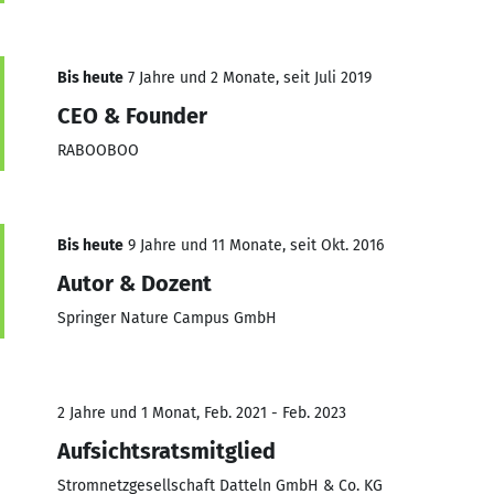
Bis heute
7 Jahre und 2 Monate, seit Juli 2019
CEO & Founder
RABOOBOO
Bis heute
9 Jahre und 11 Monate, seit Okt. 2016
Autor & Dozent
Springer Nature Campus GmbH
2 Jahre und 1 Monat, Feb. 2021 - Feb. 2023
Aufsichtsratsmitglied
Stromnetzgesellschaft Datteln GmbH & Co. KG