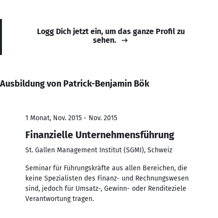
Logg Dich jetzt ein, um das ganze Profil zu
sehen.
Ausbildung von Patrick-Benjamin Bök
1 Monat, Nov. 2015 - Nov. 2015
Finanzielle Unternehmensführung
St. Gallen Management Institut (SGMI), Schweiz
Seminar für Führungskräfte aus allen Bereichen, die
keine Spezialisten des Finanz- und Rechnungswesen
sind, jedoch für Umsatz-, Gewinn- oder Renditeziele
Verantwortung tragen.