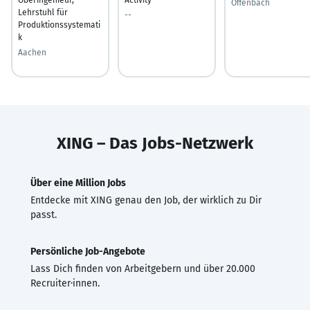
Offenbach
Lehrstuhl für
--
Produktionssystemati
k
Aachen
XING – Das Jobs-Netzwerk
Über eine Million Jobs
Entdecke mit XING genau den Job, der wirklich zu Dir
passt.
Persönliche Job-Angebote
Lass Dich finden von Arbeitgebern und über 20.000
Recruiter·innen.