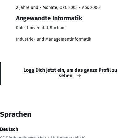
2 Jahre und 7 Monate, Okt. 2003 - Apr. 2006
Angewandte Informatik
Ruhr-Universität Bochum
Industrie- und Managementinformatik
Logg Dich jetzt ein, um das ganze Profil zu
sehen.
Sprachen
Deutsch