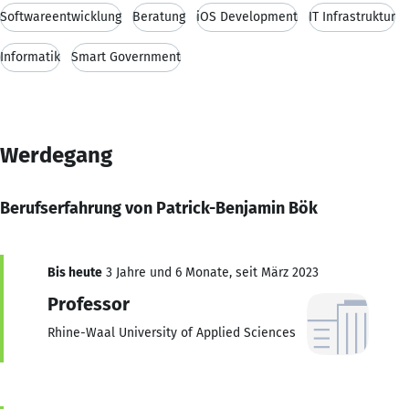
Softwareentwicklung
Beratung
iOS Development
IT Infrastruktur
Informatik
Smart Government
Werdegang
Berufserfahrung von Patrick-Benjamin Bök
Bis heute
3 Jahre und 6 Monate, seit März 2023
Professor
Rhine-Waal University of Applied Sciences