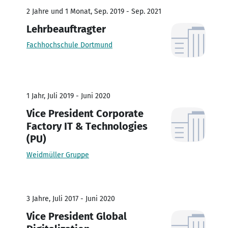
2 Jahre und 1 Monat, Sep. 2019 - Sep. 2021
Lehrbeauftragter
Fachhochschule Dortmund
1 Jahr, Juli 2019 - Juni 2020
Vice President Corporate
Factory IT & Technologies
(PU)
Weidmüller Gruppe
3 Jahre, Juli 2017 - Juni 2020
Vice President Global