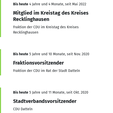
Bis heute
4 Jahre und 4 Monate, seit Mai 2022
Mitglied im Kreistag des Kreises
Recklinghausen
Fraktion der CDU im Kreistag des Kreises
Recklinghausen
Bis heute
5 Jahre und 10 Monate, seit Nov. 2020
Fraktionsvorsitzender
Fraktion der CDU im Rat der Stadt Datteln
Bis heute
5 Jahre und 11 Monate, seit Okt. 2020
Stadtverbandsvorsitzender
CDU Datteln