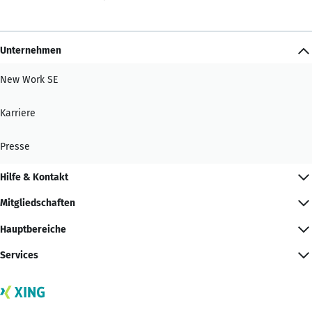
Unternehmen
New Work SE
Karriere
Presse
Hilfe & Kontakt
Mitgliedschaften
Hauptbereiche
Services