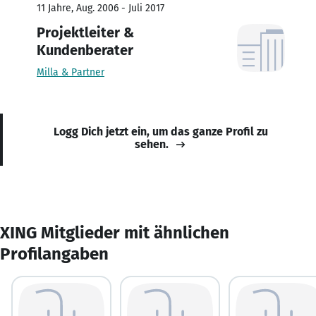
11 Jahre, Aug. 2006 - Juli 2017
Projektleiter &
Kundenberater
Milla & Partner
Logg Dich jetzt ein, um das ganze Profil zu
sehen.
XING Mitglieder mit ähnlichen
Profilangaben