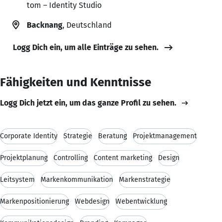
tom – Identity Studio
Backnang
, Deutschland
Logg Dich ein, um alle Einträge zu sehen.
Fähigkeiten und Kenntnisse
Logg Dich jetzt ein, um das ganze Profil zu sehen.
Corporate Identity
Strategie
Beratung
Projektmanagement
Projektplanung
Controlling
Content marketing
Design
Leitsystem
Markenkommunikation
Markenstrategie
Markenpositionierung
Webdesign
Webentwicklung