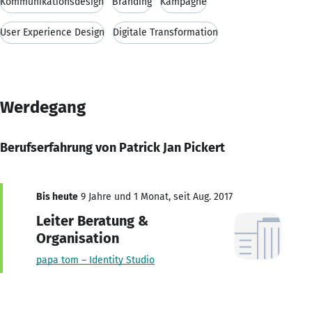
Kommunikationsdesign
Branding
Kampagne
User Experience Design
Digitale Transformation
Werdegang
Berufserfahrung von Patrick Jan Pickert
Bis heute
9 Jahre und 1 Monat, seit Aug. 2017
Leiter Beratung &
Organisation
papa tom – Identity Studio