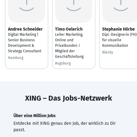
Andree Schneider
Timo Oelerich
Stephanie Hörbe
Digital Marketing |
Leiter Marketing,
Dipl.-Designerin (FH)
Senior Business
Online und
für visuelle
Development &
Privatkunden /
Kommunikation
Strategy Consultant
Mitglied der
Niesky
Geschäftsleitung
Hamburg
Augsburg
XING – Das Jobs-Netzwerk
Über eine Million Jobs
Entdecke mit XING genau den Job, der wirklich zu Dir
passt.