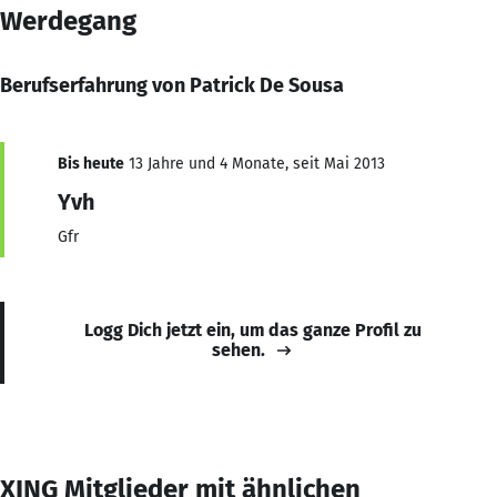
Werdegang
Berufserfahrung von Patrick De Sousa
Bis heute
13 Jahre und 4 Monate, seit Mai 2013
Yvh
Gfr
Logg Dich jetzt ein, um das ganze Profil zu
sehen.
XING Mitglieder mit ähnlichen