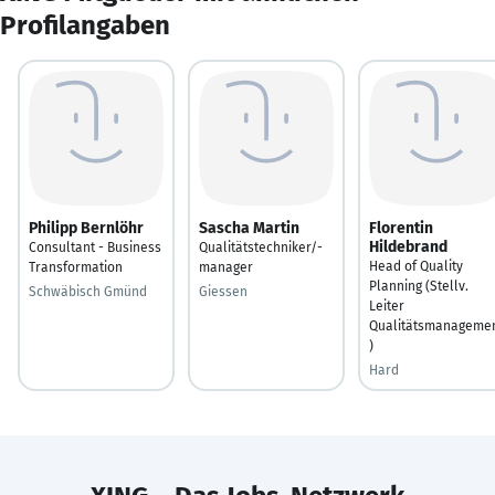
Profilangaben
Philipp Bernlöhr
Sascha Martin
Florentin
Hildebrand
Consultant - Business
Qualitätstechniker/-
Head of Quality
Transformation
manager
Planning (Stellv.
Schwäbisch Gmünd
Giessen
Leiter
Qualitätsmanageme
)
Hard