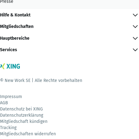
Presse
Hilfe & Kontakt
Mitgliedschaften
Hauptbereiche
Services
© New Work SE | Alle Rechte vorbehalten
Impressum
AGB
Datenschutz bei XING
Datenschutzerklärung
Mitgliedschaft kündigen
Tracking
Mitgliedschaften widerrufen