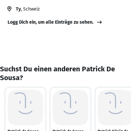
Ty
, Schweiz
Logg Dich ein, um alle Einträge zu sehen.
Suchst Du einen anderen Patrick De
Sousa?