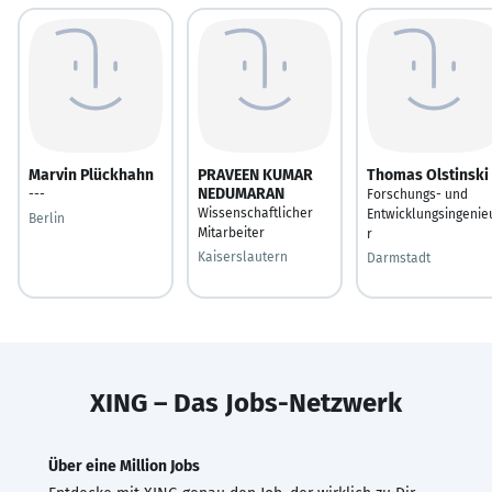
Marvin Plückhahn
PRAVEEN KUMAR
Thomas Olstinski
NEDUMARAN
---
Forschungs- und
Wissenschaftlicher
Entwicklungsingenie
Berlin
Mitarbeiter
r
Kaiserslautern
Darmstadt
XING – Das Jobs-Netzwerk
Über eine Million Jobs