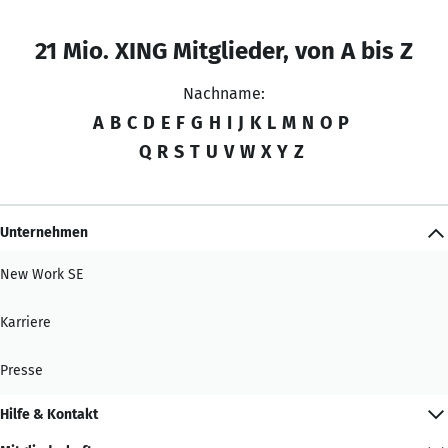
21 Mio. XING Mitglieder, von A bis Z
Nachname:
A
B
C
D
E
F
G
H
I
J
K
L
M
N
O
P
Q
R
S
T
U
V
W
X
Y
Z
Unternehmen
New Work SE
Karriere
Presse
Hilfe & Kontakt