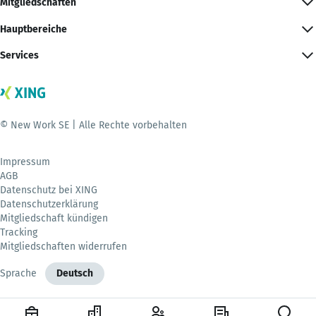
Mitgliedschaften
Hauptbereiche
Services
© New Work SE | Alle Rechte vorbehalten
Impressum
AGB
Datenschutz bei XING
Datenschutzerklärung
Mitgliedschaft kündigen
Tracking
Mitgliedschaften widerrufen
Sprache
Deutsch