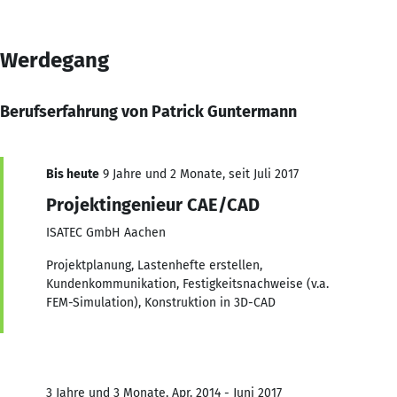
Werdegang
Berufserfahrung von Patrick Guntermann
Bis heute
9 Jahre und 2 Monate, seit Juli 2017
Projektingenieur CAE/CAD
ISATEC GmbH Aachen
Projektplanung, Lastenhefte erstellen,
Kundenkommunikation, Festigkeitsnachweise (v.a.
FEM-Simulation), Konstruktion in 3D-CAD
3 Jahre und 3 Monate, Apr. 2014 - Juni 2017