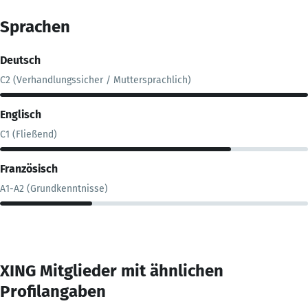
Sprachen
Deutsch
C2 (Verhandlungssicher / Muttersprachlich)
Englisch
C1 (Fließend)
Französisch
A1-A2 (Grundkenntnisse)
XING Mitglieder mit ähnlichen
Profilangaben