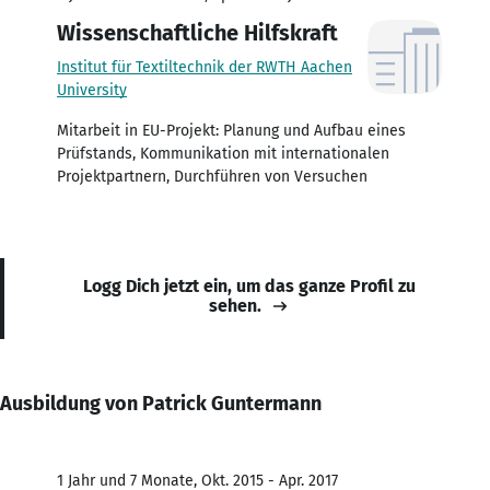
Wissenschaftliche Hilfskraft
Institut für Textiltechnik der RWTH Aachen
University
Mitarbeit in EU-Projekt: Planung und Aufbau eines
Prüfstands, Kommunikation mit internationalen
Projektpartnern, Durchführen von Versuchen
Logg Dich jetzt ein, um das ganze Profil zu
sehen.
Ausbildung von Patrick Guntermann
1 Jahr und 7 Monate, Okt. 2015 - Apr. 2017