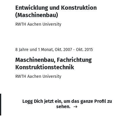
Entwicklung und Konstruktion
(Maschinenbau)
RWTH Aachen University
8 Jahre und 1 Monat, Okt. 2007 - Okt. 2015
Maschinenbau, Fachrichtung
Konstruktionstechnik
RWTH Aachen University
Logg Dich jetzt ein, um das ganze Profil zu
sehen.