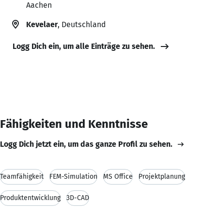
Aachen
Kevelaer
, Deutschland
Logg Dich ein, um alle Einträge zu sehen.
Fähigkeiten und Kenntnisse
Logg Dich jetzt ein, um das ganze Profil zu sehen.
Teamfähigkeit
FEM-Simulation
MS Office
Projektplanung
Produktentwicklung
3D-CAD