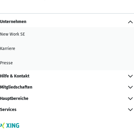
Unternehmen
New Work SE
Karriere
Presse
Hilfe & Kontakt
Mitgliedschaften
Hauptbereiche
Services