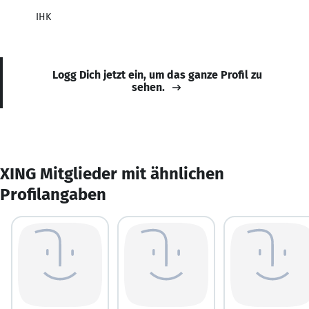
IHK
Logg Dich jetzt ein, um das ganze Profil zu
sehen.
XING Mitglieder mit ähnlichen
Profilangaben