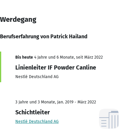
Werdegang
Berufserfahrung von Patrick Hailand
Bis heute
4 Jahre und 6 Monate, seit März 2022
Linienleiter IF Powder Canline
Nestlé Deutschland AG
3 Jahre und 3 Monate, Jan. 2019 - März 2022
Schichtleiter
Nestlé Deutschland AG