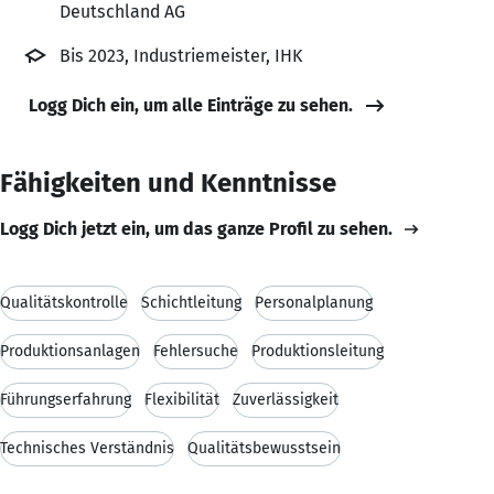
Deutschland AG
Bis 2023, Industriemeister, IHK
Logg Dich ein, um alle Einträge zu sehen.
Fähigkeiten und Kenntnisse
Logg Dich jetzt ein, um das ganze Profil zu sehen.
Qualitätskontrolle
Schichtleitung
Personalplanung
Produktionsanlagen
Fehlersuche
Produktionsleitung
Führungserfahrung
Flexibilität
Zuverlässigkeit
Technisches Verständnis
Qualitätsbewusstsein