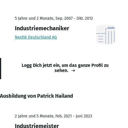
5 Jahre und 2 Monate, Sep. 2007 - Okt. 2012
Industriemechaniker
Nestlé Deutschland AG
Logg Dich jetzt ein, um das ganze Profil zu
sehen.
Ausbildung von Patrick Hailand
2 Jahre und 5 Monate, Feb. 2021 - Juni 2023
Industriemeister