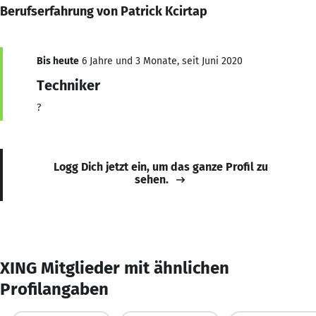
Berufserfahrung von Patrick Kcirtap
Bis heute
6 Jahre und 3 Monate, seit Juni 2020
Techniker
?
Logg Dich jetzt ein, um das ganze Profil zu
sehen.
XING Mitglieder mit ähnlichen
Profilangaben