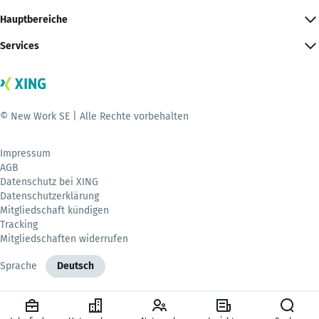
Hauptbereiche
Services
© New Work SE | Alle Rechte vorbehalten
Impressum
AGB
Datenschutz bei XING
Datenschutzerklärung
Mitgliedschaft kündigen
Tracking
Mitgliedschaften widerrufen
Sprache
Deutsch