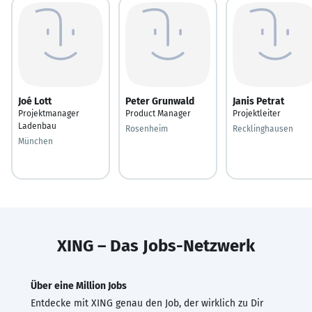
Joé Lott
Peter Grunwald
Janis Petrat
Projektmanager
Product Manager
Projektleiter
Ladenbau
Rosenheim
Recklinghausen
München
XING – Das Jobs-Netzwerk
Über eine Million Jobs
Entdecke mit XING genau den Job, der wirklich zu Dir