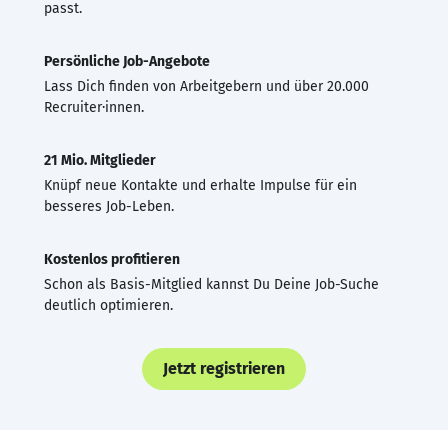
passt.
Persönliche Job-Angebote
Lass Dich finden von Arbeitgebern und über 20.000
Recruiter·innen.
21 Mio. Mitglieder
Knüpf neue Kontakte und erhalte Impulse für ein
besseres Job-Leben.
Kostenlos profitieren
Schon als Basis-Mitglied kannst Du Deine Job-Suche
deutlich optimieren.
Jetzt registrieren