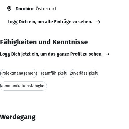
Dornbirn
, Österreich
Logg Dich ein, um alle Einträge zu sehen.
Fähigkeiten und Kenntnisse
Logg Dich jetzt ein, um das ganze Profil zu sehen.
Projektmanagement
Teamfähigkeit
Zuverlässigkeit
Kommunikationsfähigkeit
Werdegang