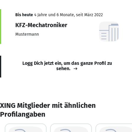
Bis heute
4 Jahre und 6 Monate, seit März 2022
KFZ-Mechatroniker
Mustermann
Logg Dich jetzt ein, um das ganze Profil zu
sehen.
XING Mitglieder mit ähnlichen
Profilangaben