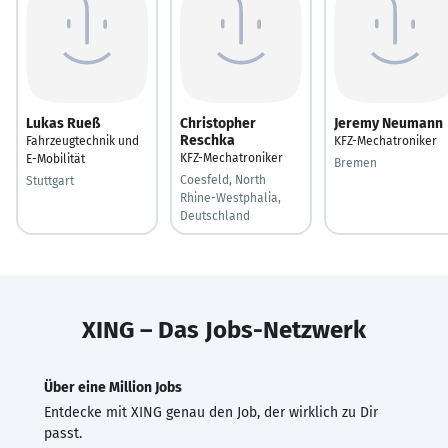
Lukas Rueß
Christopher
Jeremy Neumann
Reschka
Fahrzeugtechnik und
KFZ-Mechatroniker
KFZ-Mechatroniker
E-Mobilität
Bremen
Coesfeld, North
Stuttgart
Rhine-Westphalia,
Deutschland
XING – Das Jobs-Netzwerk
Über eine Million Jobs
Entdecke mit XING genau den Job, der wirklich zu Dir
passt.