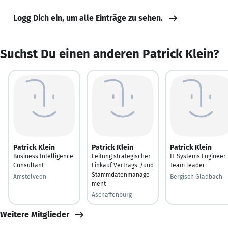
Logg Dich ein, um alle Einträge zu sehen.
Suchst Du einen anderen Patrick Klein?
Patrick Klein
Patrick Klein
Patrick Klein
Business Intelligence
Leitung strategischer
IT Systems Engineer 
Consultant
Einkauf Vertrags-/und
Team leader
Stammdatenmanage
Amstelveen
Bergisch Gladbach
ment
Aschaffenburg
Weitere Mitglieder