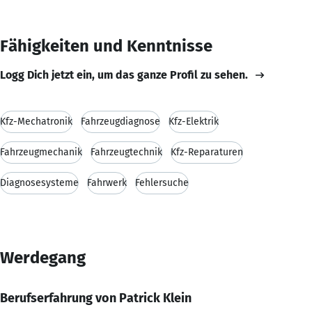
Fähigkeiten und Kenntnisse
Logg Dich jetzt ein, um das ganze Profil zu sehen.
Kfz-Mechatronik
Fahrzeugdiagnose
Kfz-Elektrik
Fahrzeugmechanik
Fahrzeugtechnik
Kfz-Reparaturen
Diagnosesysteme
Fahrwerk
Fehlersuche
Werdegang
Berufserfahrung von Patrick Klein