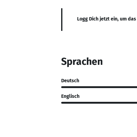
Logg Dich jetzt ein, um das
Sprachen
Deutsch
Englisch