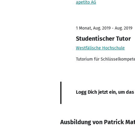
apetito AG
1 Monat, Aug. 2019 - Aug. 2019
Studentischer Tutor
Westfälische Hochschule
Tutorium für Schlüsselkompete
Logg Dich jetzt ein, um das
Ausbildung von Patrick Ma