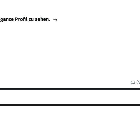
 ganze Profil zu sehen.
C2 (