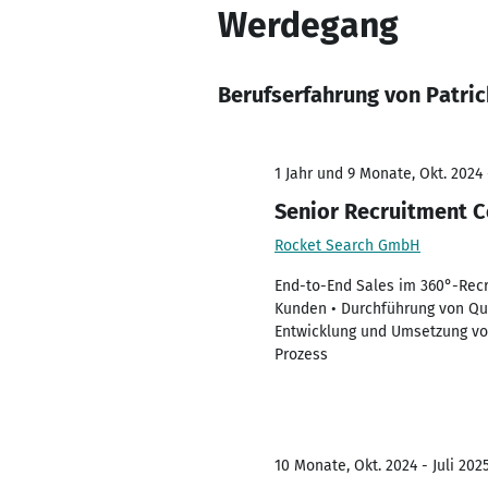
Werdegang
Berufserfahrung von Patri
1 Jahr und 9 Monate, Okt. 2024 
Senior Recruitment C
Rocket Search GmbH
End-to-End Sales im 360°-Recr
Kunden • Durchführung von Qu
Entwicklung und Umsetzung vo
Prozess
10 Monate, Okt. 2024 - Juli 202