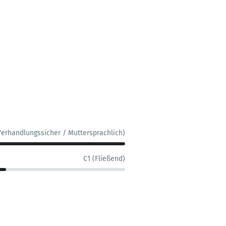
Verhandlungssicher / Muttersprachlich)
C1 (Fließend)