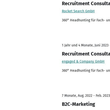
Recruitment Consult
Rocket Search GmbH
360° Headhunting für Fach- un
1 Jahr und 4 Monate, Juni 2023 
Recruitment Consult
engaged & Company GmbH
360° Headhunting für Fach- un
7 Monate, Aug. 2022 - Feb. 2023
B2C-Marketing