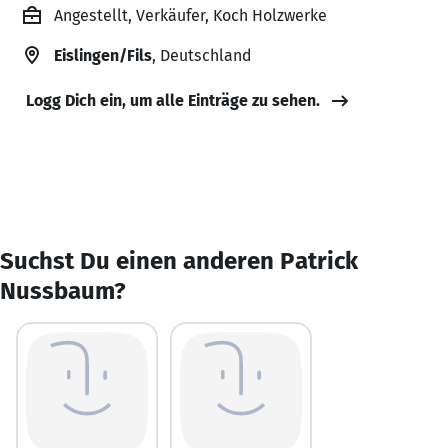
Angestellt, Verkäufer, Koch Holzwerke
Eislingen/Fils
, Deutschland
Logg Dich ein, um alle Einträge zu sehen.
Suchst Du einen anderen Patrick
Nussbaum?