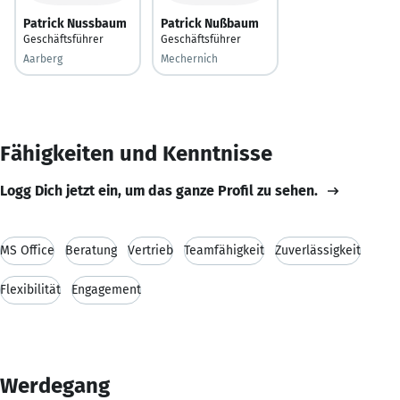
Patrick Nussbaum
Patrick Nußbaum
Geschäftsführer
Geschäftsführer
Aarberg
Mechernich
Fähigkeiten und Kenntnisse
Logg Dich jetzt ein, um das ganze Profil zu sehen.
MS Office
Beratung
Vertrieb
Teamfähigkeit
Zuverlässigkeit
Flexibilität
Engagement
Werdegang