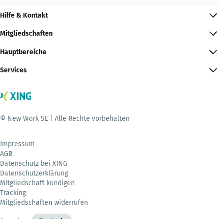
Hilfe & Kontakt
Mitgliedschaften
Hauptbereiche
Services
© New Work SE | Alle Rechte vorbehalten
Impressum
AGB
Datenschutz bei XING
Datenschutzerklärung
Mitgliedschaft kündigen
Tracking
Mitgliedschaften widerrufen