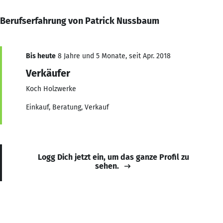
Berufserfahrung von Patrick Nussbaum
Bis heute
8 Jahre und 5 Monate, seit Apr. 2018
Verkäufer
Koch Holzwerke
Einkauf, Beratung, Verkauf
Logg Dich jetzt ein, um das ganze Profil zu
sehen.