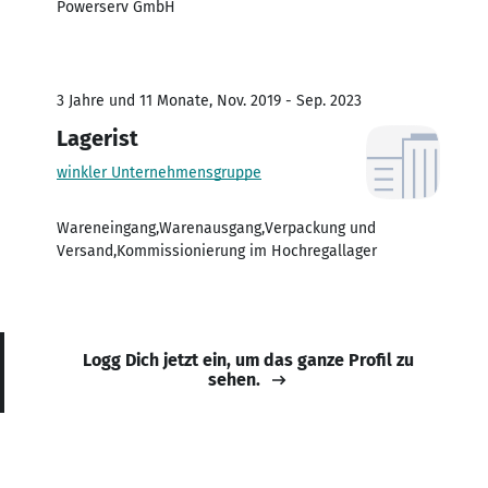
Powerserv GmbH
3 Jahre und 11 Monate, Nov. 2019 - Sep. 2023
Lagerist
winkler Unternehmensgruppe
Wareneingang,Warenausgang,Verpackung und
Versand,Kommissionierung im Hochregallager
Logg Dich jetzt ein, um das ganze Profil zu
sehen.