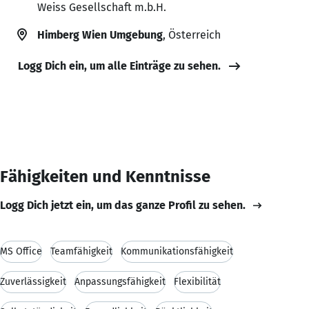
Weiss Gesellschaft m.b.H.
Himberg Wien Umgebung
, Österreich
Logg Dich ein, um alle Einträge zu sehen.
Fähigkeiten und Kenntnisse
Logg Dich jetzt ein, um das ganze Profil zu sehen.
MS Office
Teamfähigkeit
Kommunikationsfähigkeit
Zuverlässigkeit
Anpassungsfähigkeit
Flexibilität