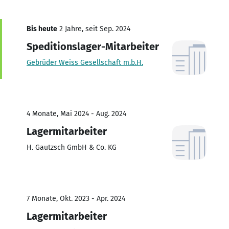
Bis heute
2 Jahre, seit Sep. 2024
Speditionslager-Mitarbeiter
Gebrüder Weiss Gesellschaft m.b.H.
4 Monate, Mai 2024 - Aug. 2024
Lagermitarbeiter
H. Gautzsch GmbH & Co. KG
7 Monate, Okt. 2023 - Apr. 2024
Lagermitarbeiter