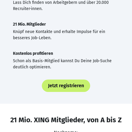
Lass Dich finden von Arbeitgebern und über 20.000
Recruiter·innen.
21 Mio. Mitglieder
Knüpf neue Kontakte und erhalte Impulse für ein
besseres Job-Leben.
Kostenlos profitieren
Schon als Basis-Mitglied kannst Du Deine Job-Suche
deutlich optimieren.
Jetzt registrieren
21 Mio. XING Mitglieder, von A bis Z