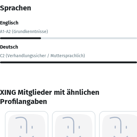
Sprachen
Englisch
A1-A2 (Grundkenntnisse)
Deutsch
C2 (Verhandlungssicher / Muttersprachlich)
XING Mitglieder mit ähnlichen
Profilangaben