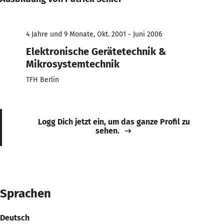
4 Jahre und 9 Monate, Okt. 2001 - Juni 2006
Elektronische Gerätetechnik &
Mikrosystemtechnik
TFH Berlin
Logg Dich jetzt ein, um das ganze Profil zu
sehen.
Sprachen
Deutsch