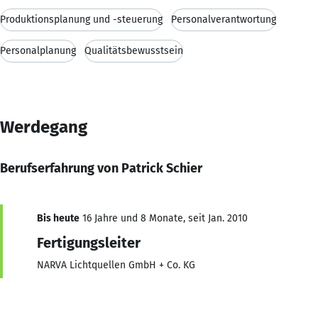
Produktionsplanung und -steuerung
Personalverantwortung
Personalplanung
Qualitätsbewusstsein
Werdegang
Berufserfahrung von Patrick Schier
Bis heute
16 Jahre und 8 Monate, seit Jan. 2010
Fertigungsleiter
NARVA Lichtquellen GmbH + Co. KG