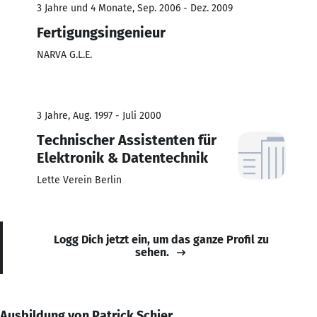
3 Jahre und 4 Monate, Sep. 2006 - Dez. 2009
Fertigungsingenieur
NARVA G.L.E.
3 Jahre, Aug. 1997 - Juli 2000
Technischer Assistenten für
Elektronik & Datentechnik
Lette Verein Berlin
Logg Dich jetzt ein, um das ganze Profil zu
sehen.
Ausbildung von Patrick Schier