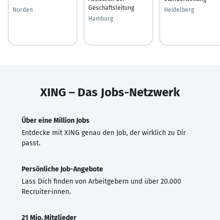
Geschäftsleitung
Norden
Heidelberg
Hamburg
XING – Das Jobs-Netzwerk
Über eine Million Jobs
Entdecke mit XING genau den Job, der wirklich zu Dir
passt.
Persönliche Job-Angebote
Lass Dich finden von Arbeitgebern und über 20.000
Recruiter·innen.
21 Mio. Mitglieder