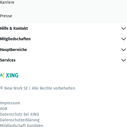
Karriere
Presse
Hilfe & Kontakt
Mitgliedschaften
Hauptbereiche
Services
© New Work SE | Alle Rechte vorbehalten
Impressum
AGB
Datenschutz bei XING
Datenschutzerklärung
Mitgliedschaft kündigen