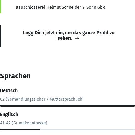
Bauschlosserei Helmut Schneider & Sohn GbR
Logg Dich jetzt ein, um das ganze Profil zu
sehen.
Sprachen
Deutsch
C2 (Verhandlungssicher / Muttersprachlich)
Englisch
A1-A2 (Grundkenntnisse)