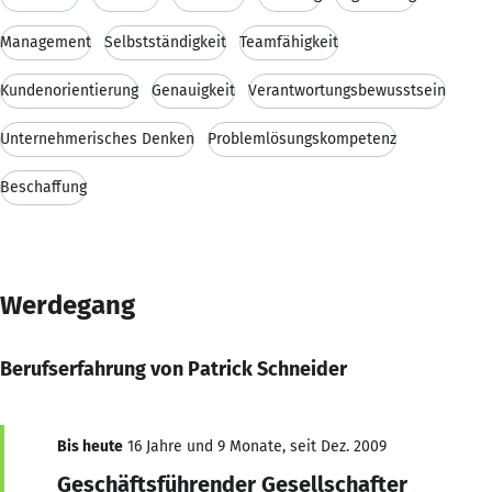
Management
Selbstständigkeit
Teamfähigkeit
Kundenorientierung
Genauigkeit
Verantwortungsbewusstsein
Unternehmerisches Denken
Problemlösungskompetenz
Beschaffung
Werdegang
Berufserfahrung von Patrick Schneider
Bis heute
16 Jahre und 9 Monate, seit Dez. 2009
Geschäftsführender Gesellschafter