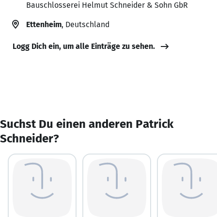
Bauschlosserei Helmut Schneider & Sohn GbR
Ettenheim
, Deutschland
Logg Dich ein, um alle Einträge zu sehen.
Suchst Du einen anderen Patrick
Schneider?