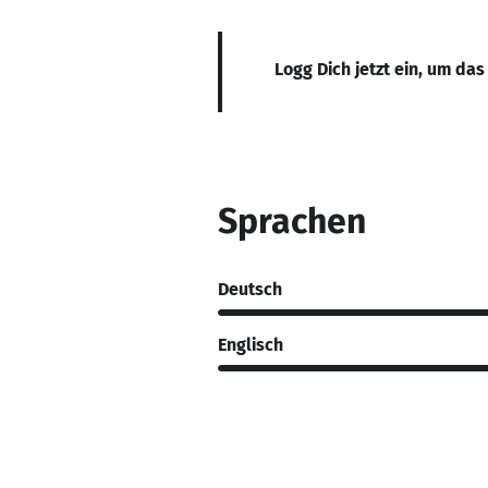
Logg Dich jetzt ein, um das
Sprachen
Deutsch
Englisch