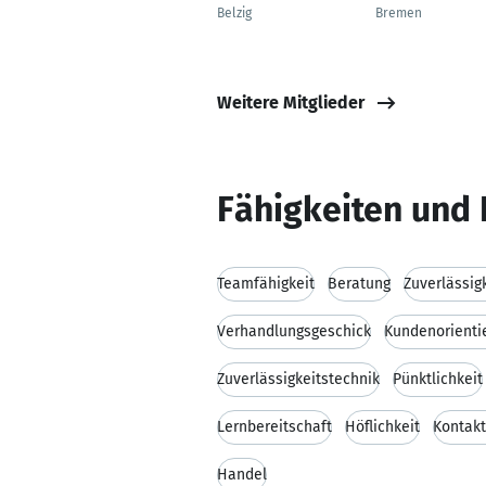
Belzig
Bremen
Weitere Mitglieder
Fähigkeiten und 
Teamfähigkeit
Beratung
Zuverlässig
Verhandlungsgeschick
Kundenorienti
Zuverlässigkeitstechnik
Pünktlichkeit
Lernbereitschaft
Höflichkeit
Kontakt
Handel