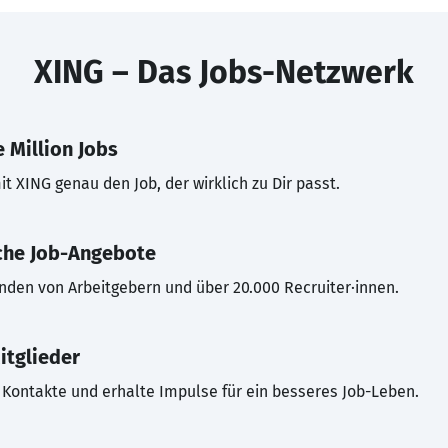
XING – Das Jobs-Netzwerk
 Million Jobs
t XING genau den Job, der wirklich zu Dir passt.
che Job-Angebote
inden von Arbeitgebern und über 20.000 Recruiter·innen.
itglieder
Kontakte und erhalte Impulse für ein besseres Job-Leben.