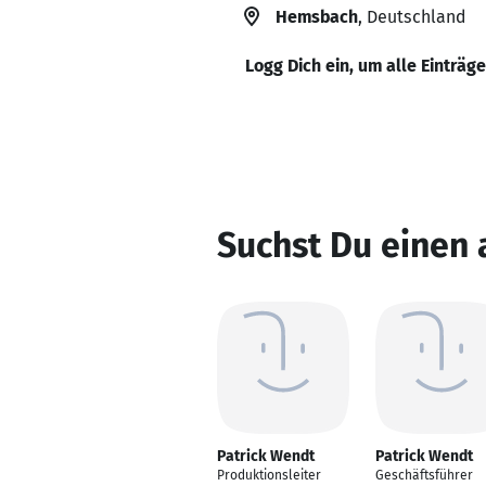
Hemsbach
, Deutschland
Logg Dich ein, um alle Einträg
Suchst Du einen
Patrick Wendt
Patrick Wendt
Produktionsleiter
Geschäftsführer