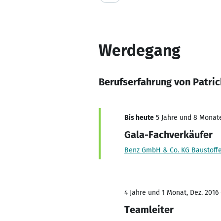
Werdegang
Berufserfahrung von Patri
Bis heute
5 Jahre und 8 Monate,
Gala-Fachverkäufer
Benz GmbH & Co. KG Baustoff
4 Jahre und 1 Monat, Dez. 2016 
Teamleiter