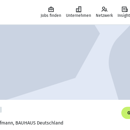
Jobs finden
Unternehmen
Netzwerk
Insigh
G
aufmann, BAUHAUS Deutschland