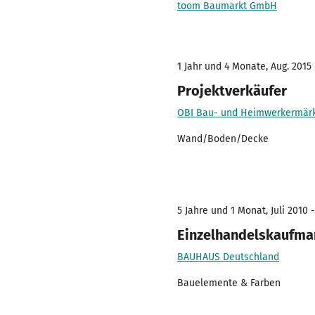
toom Baumarkt GmbH
1 Jahr und 4 Monate, Aug. 2015 
Projektverkäufer
OBI Bau- und Heimwerkermär
Wand/Boden/Decke
5 Jahre und 1 Monat, Juli 2010 -
Einzelhandelskaufma
BAUHAUS Deutschland
Bauelemente & Farben