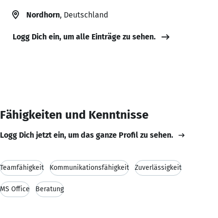
Nordhorn
, Deutschland
Logg Dich ein, um alle Einträge zu sehen.
Fähigkeiten und Kenntnisse
Logg Dich jetzt ein, um das ganze Profil zu sehen.
Teamfähigkeit
Kommunikationsfähigkeit
Zuverlässigkeit
MS Office
Beratung