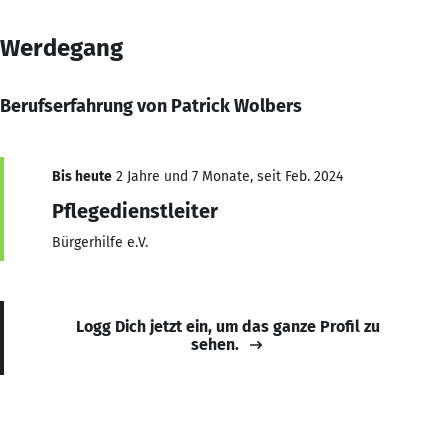
Werdegang
Berufserfahrung von Patrick Wolbers
Bis heute
2 Jahre und 7 Monate, seit Feb. 2024
Pflegedienstleiter
Bürgerhilfe e.V.
Logg Dich jetzt ein, um das ganze Profil zu
sehen.