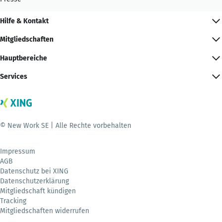
Hilfe & Kontakt
Mitgliedschaften
Hauptbereiche
Services
© New Work SE | Alle Rechte vorbehalten
Impressum
AGB
Datenschutz bei XING
Datenschutzerklärung
Mitgliedschaft kündigen
Tracking
Mitgliedschaften widerrufen