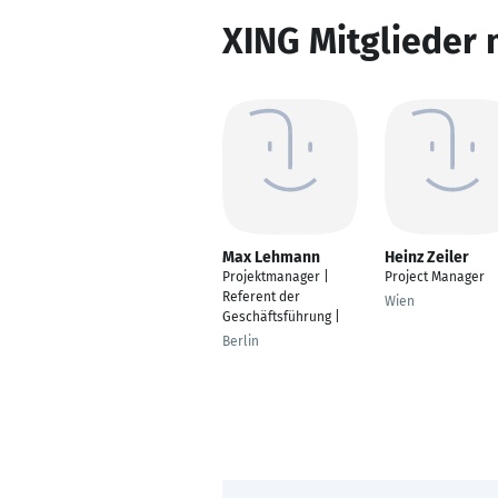
XING Mitglieder 
Max Lehmann
Heinz Zeiler
Projektmanager |
Project Manager
Referent der
Wien
Geschäftsführung |
Berlin