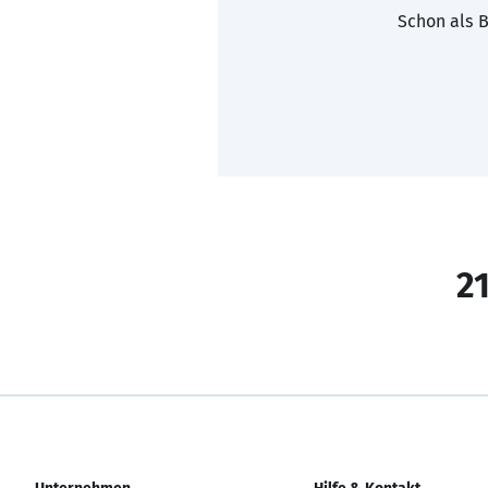
Schon als B
21