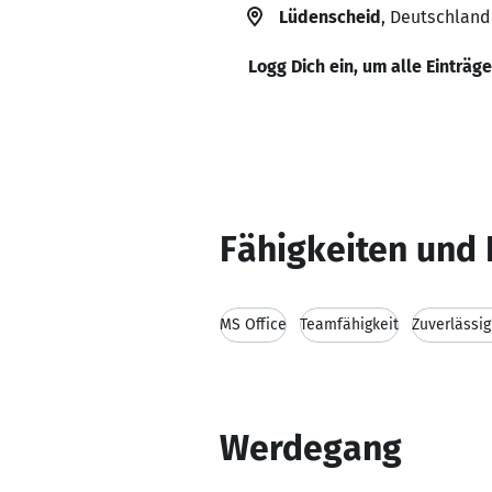
Lüdenscheid
, Deutschland
Logg Dich ein, um alle Einträg
Fähigkeiten und 
MS Office
Teamfähigkeit
Zuverlässig
Werdegang