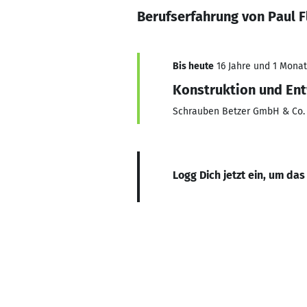
Berufserfahrung von Paul F
Bis heute
16 Jahre und 1 Monat,
Konstruktion und En
Schrauben Betzer GmbH & Co.
Logg Dich jetzt ein, um das