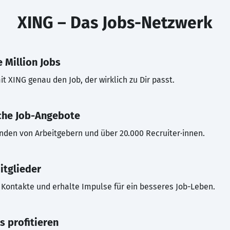
XING – Das Jobs-Netzwerk
 Million Jobs
t XING genau den Job, der wirklich zu Dir passt.
che Job-Angebote
inden von Arbeitgebern und über 20.000 Recruiter·innen.
itglieder
Kontakte und erhalte Impulse für ein besseres Job-Leben.
s profitieren