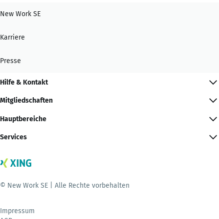
New Work SE
Karriere
Presse
Hilfe & Kontakt
Mitgliedschaften
Hauptbereiche
Services
© New Work SE | Alle Rechte vorbehalten
Impressum