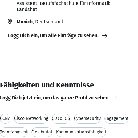
Assistent, Berufsfachschule für Informatik
Landshut
Munich
, Deutschland
Logg Dich ein, um alle Einträge zu sehen.
Fähigkeiten und Kenntnisse
Logg Dich jetzt ein, um das ganze Profil zu sehen.
CCNA
Cisco Networking
Cisco IOS
Cybersecurity
Engagement
Teamfähigkeit
Flexibilität
Kommunikationsfähigkeit