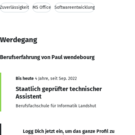
Zuverlässigkeit
MS Office
Softwareentwicklung
Werdegang
Berufserfahrung von Paul wendebourg
Bis heute
4 Jahre, seit Sep. 2022
Staatlich geprüfter technischer
Assistent
Berufsfachschule für Informatik Landshut
Logg Dich jetzt ein, um das ganze Profil zu