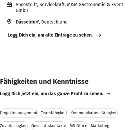
Angestellt, Servicekraft, M&M Gastronomie & Event
GmbH
Düsseldorf
, Deutschland
Logg Dich ein, um alle Einträge zu sehen.
Fähigkeiten und Kenntnisse
Logg Dich jetzt ein, um das ganze Profil zu sehen.
Projektmanagement
Teamfähigkeit
Kommunikationsfähigkeit
Zuverlässigkeit
Geschäftskontakte
MS Office
Marketing