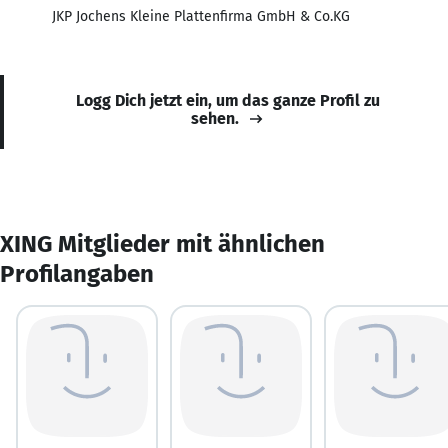
JKP Jochens Kleine Plattenfirma GmbH & Co.KG
Logg Dich jetzt ein, um das ganze Profil zu
sehen.
XING Mitglieder mit ähnlichen
Profilangaben