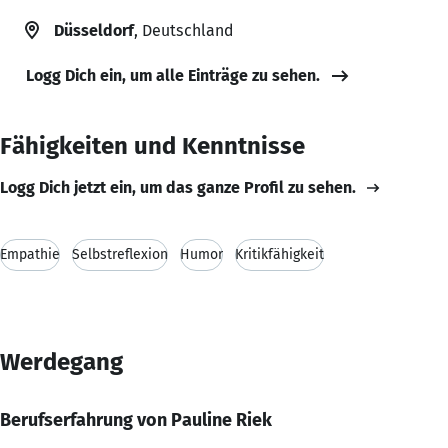
Düsseldorf
, Deutschland
Logg Dich ein, um alle Einträge zu sehen.
Fähigkeiten und Kenntnisse
Logg Dich jetzt ein, um das ganze Profil zu sehen.
Empathie
Selbstreflexion
Humor
Kritikfähigkeit
Werdegang
Berufserfahrung von Pauline Riek