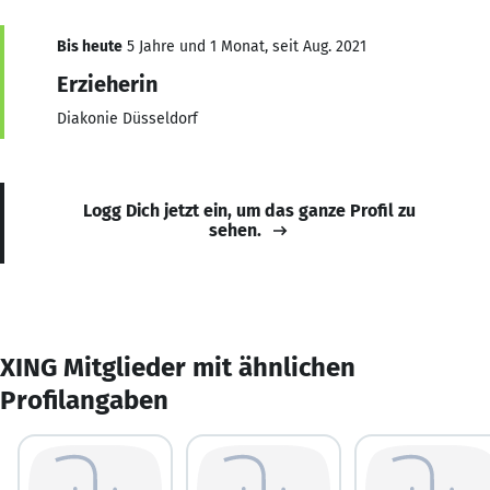
Bis heute
5 Jahre und 1 Monat, seit Aug. 2021
Erzieherin
Diakonie Düsseldorf
Logg Dich jetzt ein, um das ganze Profil zu
sehen.
XING Mitglieder mit ähnlichen
Profilangaben