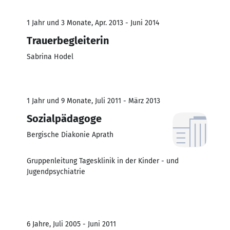
1 Jahr und 3 Monate, Apr. 2013 - Juni 2014
Trauerbegleiterin
Sabrina Hodel
1 Jahr und 9 Monate, Juli 2011 - März 2013
Sozialpädagoge
Bergische Diakonie Aprath
Gruppenleitung Tagesklinik in der Kinder - und
Jugendpsychiatrie
6 Jahre, Juli 2005 - Juni 2011