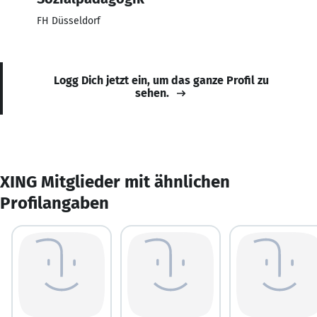
FH Düsseldorf
Logg Dich jetzt ein, um das ganze Profil zu
sehen.
XING Mitglieder mit ähnlichen
Profilangaben