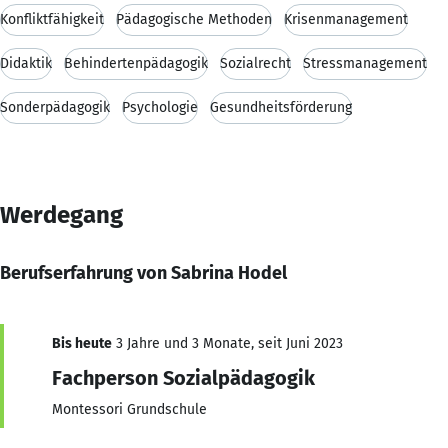
Konfliktfähigkeit
Pädagogische Methoden
Krisenmanagement
Didaktik
Behindertenpädagogik
Sozialrecht
Stressmanagement
Sonderpädagogik
Psychologie
Gesundheitsförderung
Werdegang
Berufserfahrung von Sabrina Hodel
Bis heute
3 Jahre und 3 Monate, seit Juni 2023
Fachperson Sozialpädagogik
Montessori Grundschule