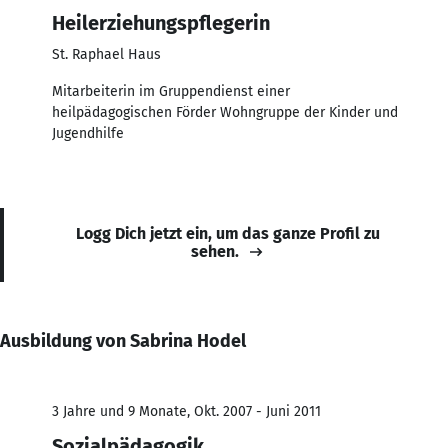
Heilerziehungspflegerin
St. Raphael Haus
Mitarbeiterin im Gruppendienst einer
heilpädagogischen Förder Wohngruppe der Kinder und
Jugendhilfe
Logg Dich jetzt ein, um das ganze Profil zu
sehen.
Ausbildung von Sabrina Hodel
3 Jahre und 9 Monate, Okt. 2007 - Juni 2011
Sozialpädagogik