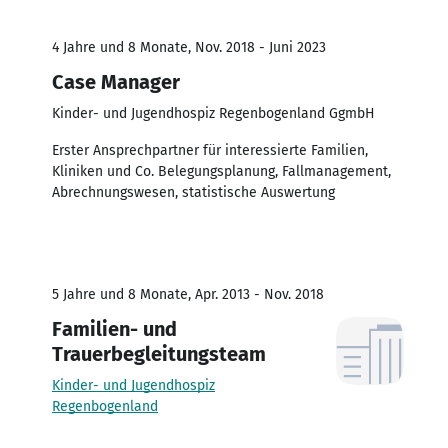
4 Jahre und 8 Monate, Nov. 2018 - Juni 2023
Case Manager
Kinder- und Jugendhospiz Regenbogenland GgmbH
Erster Ansprechpartner für interessierte Familien,
Kliniken und Co. Belegungsplanung, Fallmanagement,
Abrechnungswesen, statistische Auswertung
5 Jahre und 8 Monate, Apr. 2013 - Nov. 2018
Familien- und
Trauerbegleitungsteam
Kinder- und Jugendhospiz
Regenbogenland