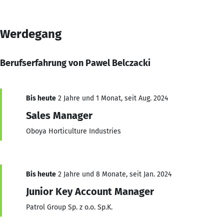
Werdegang
Berufserfahrung von Pawel Belczacki
Bis heute
2 Jahre und 1 Monat, seit Aug. 2024
Sales Manager
Oboya Horticulture Industries
Bis heute
2 Jahre und 8 Monate, seit Jan. 2024
Junior Key Account Manager
Patrol Group Sp. z o.o. Sp.K.