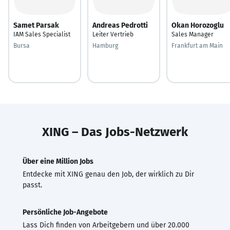
Samet Parsak
Andreas Pedrotti
Okan Horozoglu
IAM Sales Specialist
Leiter Vertrieb
Sales Manager
Bursa
Hamburg
Frankfurt am Main
XING – Das Jobs-Netzwerk
Über eine Million Jobs
Entdecke mit XING genau den Job, der wirklich zu Dir
passt.
Persönliche Job-Angebote
Lass Dich finden von Arbeitgebern und über 20.000