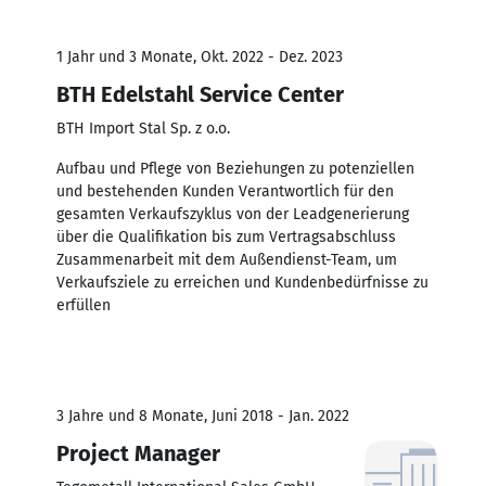
1 Jahr und 3 Monate, Okt. 2022 - Dez. 2023
BTH Edelstahl Service Center
BTH Import Stal Sp. z o.o.
Aufbau und Pflege von Beziehungen zu potenziellen
und bestehenden Kunden Verantwortlich für den
gesamten Verkaufszyklus von der Leadgenerierung
über die Qualifikation bis zum Vertragsabschluss
Zusammenarbeit mit dem Außendienst-Team, um
Verkaufsziele zu erreichen und Kundenbedürfnisse zu
erfüllen
3 Jahre und 8 Monate, Juni 2018 - Jan. 2022
Project Manager