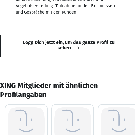
Angebotserstellung -Teilnahme an den Fachmessen
und Gespräche mit den Kunden
Logg Dich jetzt ein, um das ganze Profil zu
sehen.
XING Mitglieder mit ähnlichen
Profilangaben