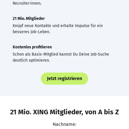
Recruiter·innen.
21 Mio. Mitglieder
Knüpf neue Kontakte und erhalte Impulse für ein
besseres Job-Leben.
Kostenlos profitieren
Schon als Basis-Mitglied kannst Du Deine Job-Suche
deutlich optimieren.
Jetzt registrieren
21 Mio. XING Mitglieder, von A bis Z
Nachname: