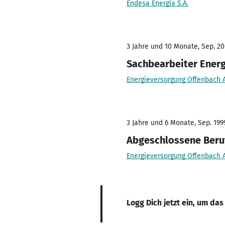
Endesa Energía S.A.
3 Jahre und 10 Monate, Sep. 20
Sachbearbeiter Ener
Energieversorgung Offenbach 
3 Jahre und 6 Monate, Sep. 199
Abgeschlossene Beruf
Energieversorgung Offenbach 
Logg Dich jetzt ein, um das