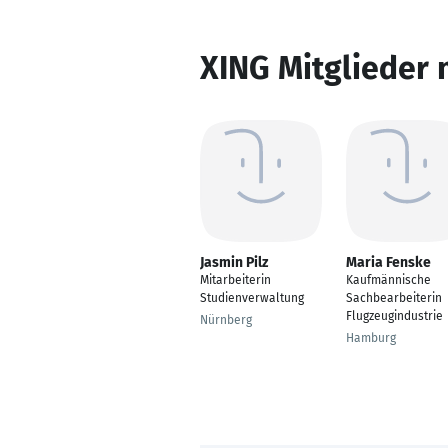
XING Mitglieder 
Jasmin Pilz
Maria Fenske
Mitarbeiterin
Kaufmännische
Studienverwaltung
Sachbearbeiterin
Flugzeugindustrie
Nürnberg
Hamburg