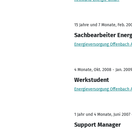
15 Jahre und 7 Monate, Feb. 20
Sachbearbeiter Ener
Energieversorgung Offenbach 
4 Monate, Okt. 2008 - Jan. 200
Werkstudent
Energieversorgung Offenbach 
1 Jahr und 4 Monate, Juni 2007
Support Manager