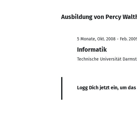
Ausbildung von Percy Walt
5 Monate, Okt. 2008 - Feb. 200
Informatik
Technische Universität Darmst
Logg Dich jetzt ein, um das