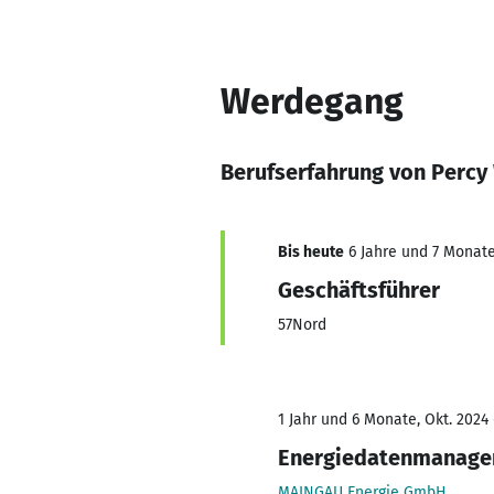
Werdegang
Berufserfahrung von Percy
Bis heute
6 Jahre und 7 Monate,
Geschäftsführer
57Nord
1 Jahr und 6 Monate, Okt. 2024
Energiedatenmanage
MAINGAU Energie GmbH