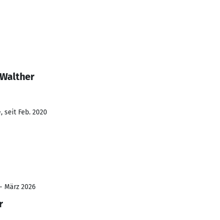
 Walther
 seit Feb. 2020
 - März 2026
r