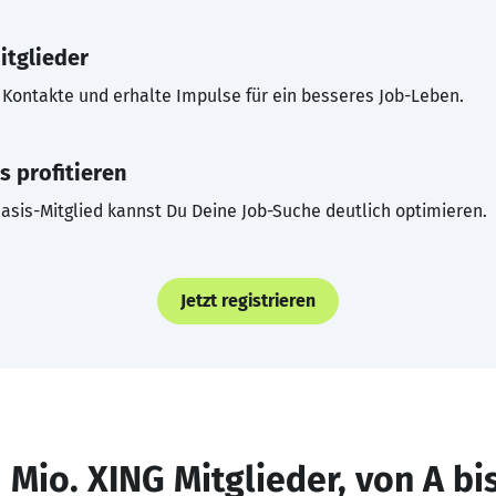
itglieder
Kontakte und erhalte Impulse für ein besseres Job-Leben.
s profitieren
asis-Mitglied kannst Du Deine Job-Suche deutlich optimieren.
Jetzt registrieren
 Mio. XING Mitglieder, von A bi