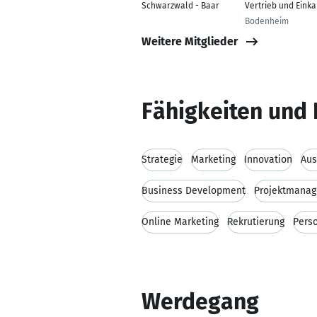
Schwarzwald - Baar
Vertrieb und Einka
Bodenheim
Weitere Mitglieder
Fähigkeiten und 
Strategie
Marketing
Innovation
Aus
Business Development
Projektmana
Online Marketing
Rekrutierung
Pers
Werdegang