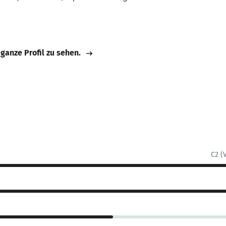
 ganze Profil zu sehen.
C2 (