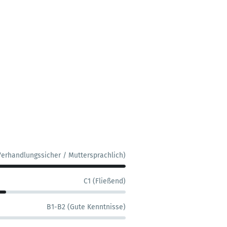
Verhandlungssicher / Muttersprachlich)
C1 (Fließend)
B1-B2 (Gute Kenntnisse)