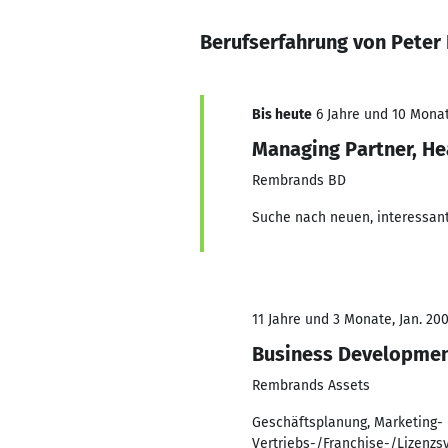
Berufserfahrung von Peter 
Bis heute
6 Jahre und 10 Monat
Managing Partner, H
Rembrands BD
Suche nach neuen, interessant
11 Jahre und 3 Monate, Jan. 20
Business Developme
Rembrands Assets
Geschäftsplanung, Marketing- 
Vertriebs-/Franchise-/Lizenz