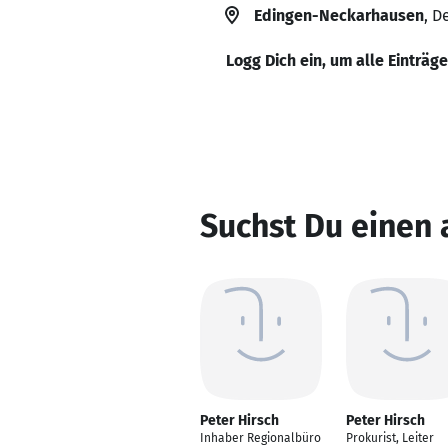
Edingen-Neckarhausen
, D
Logg Dich ein, um alle Einträg
Suchst Du einen 
Peter Hirsch
Peter Hirsch
Inhaber Regionalbüro
Prokurist, Leiter