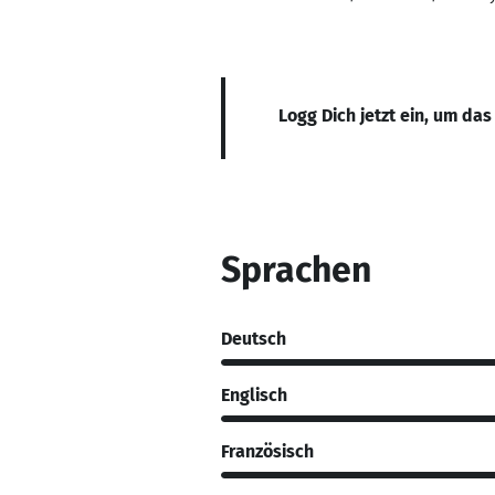
Logg Dich jetzt ein, um das
Sprachen
Deutsch
Englisch
Französisch