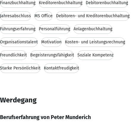
Finanzbuchhaltung
Kreditorenbuchhaltung
Debitorenbuchhaltung
Jahresabschluss
MS Office
Debitoren- und Kreditorenbuchhaltung
Führungserfahrung
Personalführung
Anlagenbuchhaltung
Organisationstalent
Motivation
Kosten- und Leistungsrechnung
Freundlichkeit
Begeisterungsfähigkeit
Soziale Kompetenz
Starke Persönlichkeit
Kontaktfreudigkeit
Werdegang
Berufserfahrung von Peter Munderich