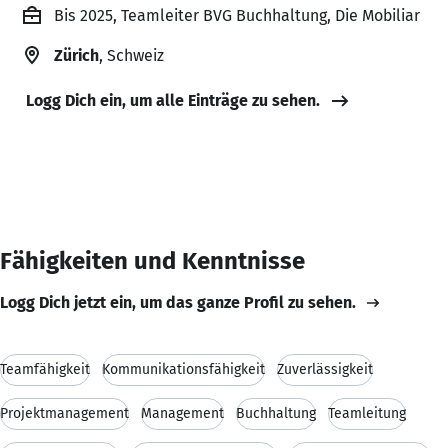
Bis 2025, Teamleiter BVG Buchhaltung, Die Mobiliar
Zürich
, Schweiz
Logg Dich ein, um alle Einträge zu sehen.
Fähigkeiten und Kenntnisse
Logg Dich jetzt ein, um das ganze Profil zu sehen.
Teamfähigkeit
Kommunikationsfähigkeit
Zuverlässigkeit
Projektmanagement
Management
Buchhaltung
Teamleitung