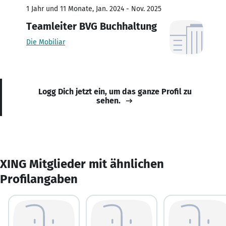
1 Jahr und 11 Monate, Jan. 2024 - Nov. 2025
Teamleiter BVG Buchhaltung
Die Mobiliar
Logg Dich jetzt ein, um das ganze Profil zu
sehen.
XING Mitglieder mit ähnlichen
Profilangaben