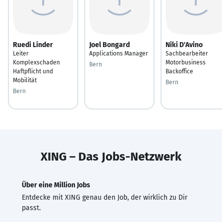
Ruedi Linder
Joel Bongard
Niki D'Avino
Leiter
Applications Manager
Sachbearbeiter
Komplexschaden
Motorbusiness
Bern
Haftpflicht und
Backoffice
Mobilität
Bern
Bern
XING – Das Jobs-Netzwerk
Über eine Million Jobs
Entdecke mit XING genau den Job, der wirklich zu Dir
passt.