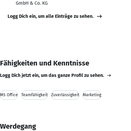
GmbH & Co. KG
Logg Dich ein, um alle Einträge zu sehen.
Fähigkeiten und Kenntnisse
Logg Dich jetzt ein, um das ganze Profil zu sehen.
MS Office
Teamfähigkeit
Zuverlässigkeit
Marketing
Werdegang