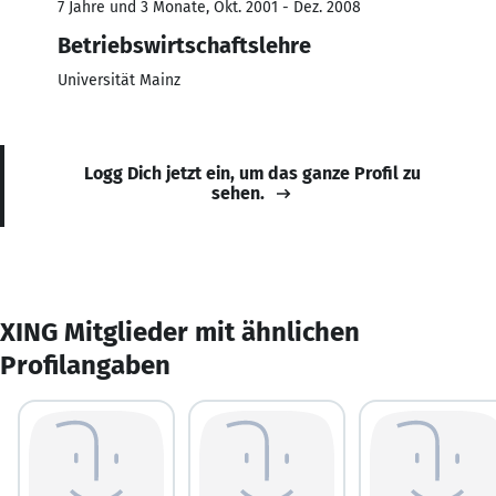
7 Jahre und 3 Monate, Okt. 2001 - Dez. 2008
Betriebswirtschaftslehre
Universität Mainz
Logg Dich jetzt ein, um das ganze Profil zu
sehen.
XING Mitglieder mit ähnlichen
Profilangaben