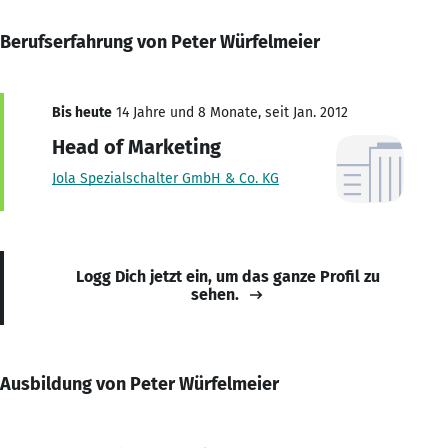
Berufserfahrung von Peter Würfelmeier
Bis heute
14 Jahre und 8 Monate, seit Jan. 2012
Head of Marketing
Jola Spezialschalter GmbH & Co. KG
Logg Dich jetzt ein, um das ganze Profil zu
sehen.
Ausbildung von Peter Würfelmeier