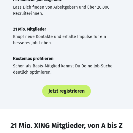
Lass Dich finden von Arbeitgebern und über 20.000
Recruiter·innen.
21 Mio. Mitglieder
Knüpf neue Kontakte und erhalte Impulse für ein
besseres Job-Leben.
Kostenlos profitieren
Schon als Basis-Mitglied kannst Du Deine Job-Suche
deutlich optimieren.
Jetzt registrieren
21 Mio. XING Mitglieder, von A bis Z