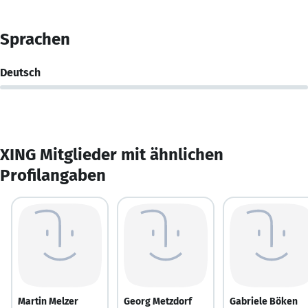
Sprachen
Deutsch
XING Mitglieder mit ähnlichen
Profilangaben
Martin Melzer
Georg Metzdorf
Gabriele Böken