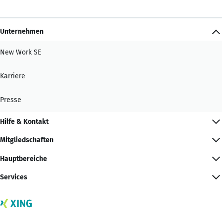
Unternehmen
New Work SE
Karriere
Presse
Hilfe & Kontakt
Mitgliedschaften
Hauptbereiche
Services