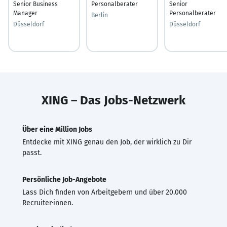
Senior Business
Personalberater
Senior
Manager
Personalberater
Berlin
Düsseldorf
Düsseldorf
XING – Das Jobs-Netzwerk
Über eine Million Jobs
Entdecke mit XING genau den Job, der wirklich zu Dir
passt.
Persönliche Job-Angebote
Lass Dich finden von Arbeitgebern und über 20.000
Recruiter·innen.