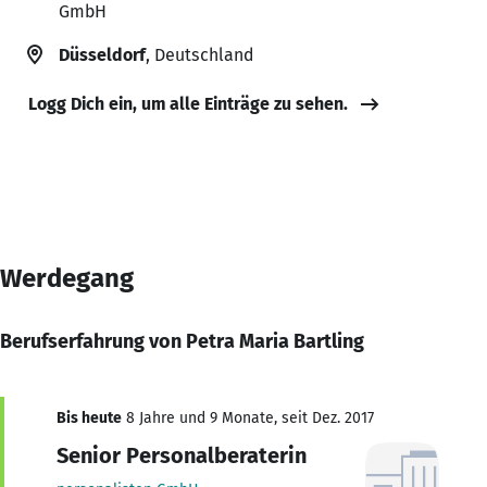
GmbH
Düsseldorf
, Deutschland
Logg Dich ein, um alle Einträge zu sehen.
Werdegang
Berufserfahrung von Petra Maria Bartling
Bis heute
8 Jahre und 9 Monate, seit Dez. 2017
Senior Personalberaterin