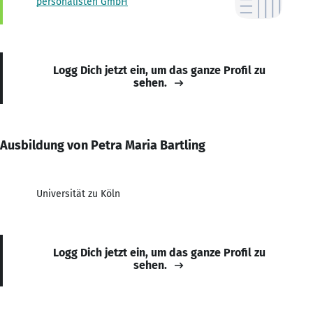
personalisten GmbH
Logg Dich jetzt ein, um das ganze Profil zu
sehen.
Ausbildung von Petra Maria Bartling
Universität zu Köln
Logg Dich jetzt ein, um das ganze Profil zu
sehen.