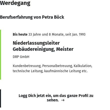
Werdegang
Berufserfahrung von Petra Böck
Bis heute
33 Jahre und 8 Monate, seit Jan. 1993
Niederlassungsleiter
Gebäudereinigung, Meister
DRP GmbH
Kundenbetreuung, Personalbetreuung, Kalkulation,
technische Leitung, kaufmännische Leitung etc.
Logg Dich jetzt ein, um das ganze Profil zu
sehen.