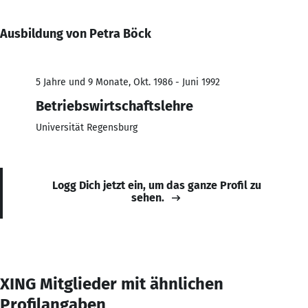
Ausbildung von Petra Böck
5 Jahre und 9 Monate, Okt. 1986 - Juni 1992
Betriebswirtschaftslehre
Universität Regensburg
Logg Dich jetzt ein, um das ganze Profil zu
sehen.
XING Mitglieder mit ähnlichen
Profilangaben