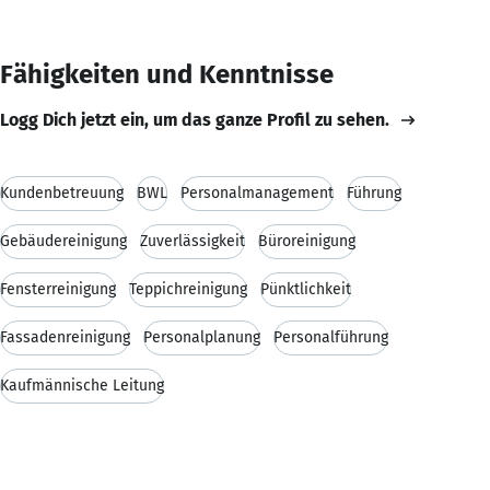
Fähigkeiten und Kenntnisse
Logg Dich jetzt ein, um das ganze Profil zu sehen.
Kundenbetreuung
BWL
Personalmanagement
Führung
Gebäudereinigung
Zuverlässigkeit
Büroreinigung
Fensterreinigung
Teppichreinigung
Pünktlichkeit
Fassadenreinigung
Personalplanung
Personalführung
Kaufmännische Leitung