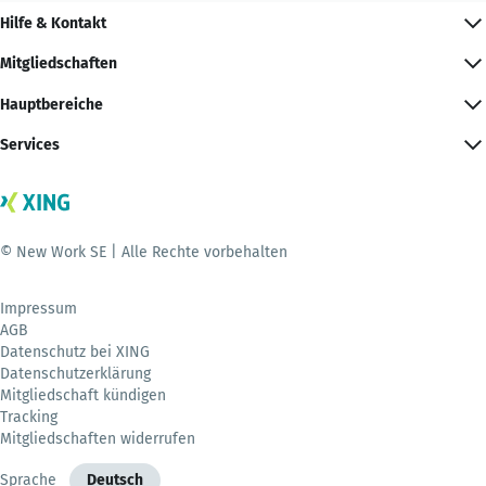
Hilfe & Kontakt
Mitgliedschaften
Hauptbereiche
Services
© New Work SE | Alle Rechte vorbehalten
Impressum
AGB
Datenschutz bei XING
Datenschutzerklärung
Mitgliedschaft kündigen
Tracking
Mitgliedschaften widerrufen
Sprache
Deutsch