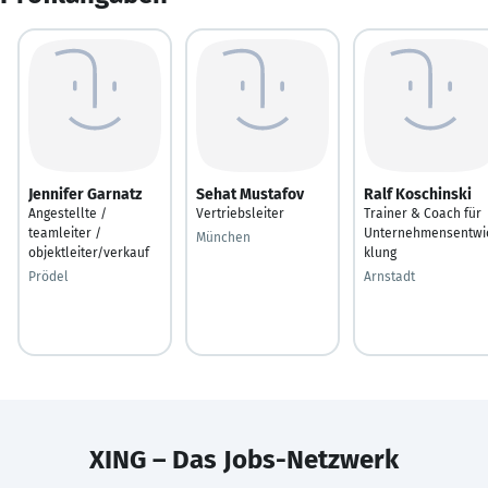
Jennifer Garnatz
Sehat Mustafov
Ralf Koschinski
Angestellte /
Vertriebsleiter
Trainer & Coach für
teamleiter /
Unternehmensentwi
München
objektleiter/verkauf
klung
Prödel
Arnstadt
XING – Das Jobs-Netzwerk