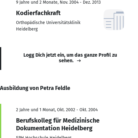
9 Jahre und 2 Monate, Nov. 2004 - Dez. 2013
Kodierfachkraft
Orthopädische Universitätsklinik
Heidelberg
Logg Dich jetzt ein, um das ganze Profil zu
sehen.
Ausbildung von Petra Feldle
2 Jahre und 1 Monat, Okt. 2002 - Okt. 2004
Berufskolleg für Medizinische
Dokumentation Heidelberg
SRH Hochschule Heidelberg