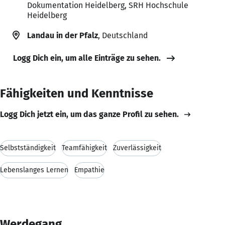
Dokumentation Heidelberg, SRH Hochschule
Heidelberg
Landau in der Pfalz
, Deutschland
Logg Dich ein, um alle Einträge zu sehen.
Fähigkeiten und Kenntnisse
Logg Dich jetzt ein, um das ganze Profil zu sehen.
Selbstständigkeit
Teamfähigkeit
Zuverlässigkeit
Lebenslanges Lernen
Empathie
Werdegang