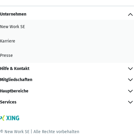
Unternehmen
New Work SE
Karriere
Presse
Hilfe & Kontakt
Mitgliedschaften
Hauptbereiche
Services
© New Work SE | Alle Rechte vorbehalten