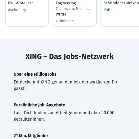
BWL & Steuern
Engineering
Schichtleiter Molker
Technician, Technical
Ascheberg
Köllitsch
Writer
Grünheide
XING – Das Jobs-Netzwerk
Über eine Million Jobs
Entdecke mit XING genau den Job, der wirklich zu Dir
passt.
Persönliche Job-Angebote
Lass Dich finden von Arbeitgebern und über 20.000
Recruiter·innen.
21 Mio. Mitglieder