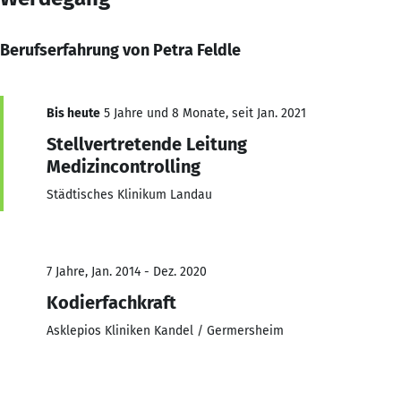
Berufserfahrung von Petra Feldle
Bis heute
5 Jahre und 8 Monate, seit Jan. 2021
Stellvertretende Leitung
Medizincontrolling
Städtisches Klinikum Landau
7 Jahre, Jan. 2014 - Dez. 2020
Kodierfachkraft
Asklepios Kliniken Kandel / Germersheim