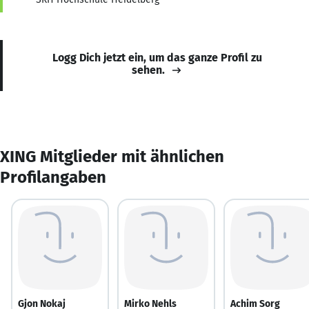
Logg Dich jetzt ein, um das ganze Profil zu
sehen.
XING Mitglieder mit ähnlichen
Profilangaben
Gjon Nokaj
Mirko Nehls
Achim Sorg