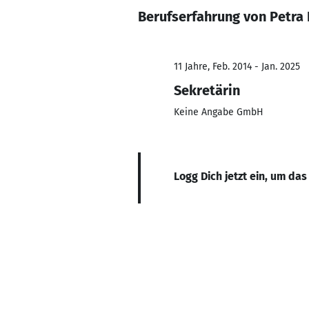
Berufserfahrung von Petra
11 Jahre, Feb. 2014 - Jan. 2025
Sekretärin
Keine Angabe GmbH
Logg Dich jetzt ein, um das