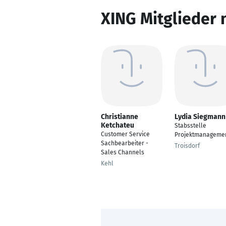
XING Mitglieder 
Christianne
Lydia Siegmann
Ketchateu
Stabsstelle
Customer Service
Projektmanageme
Sachbearbeiter -
Troisdorf
Sales Channels
Kehl