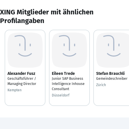
XING Mitglieder mit ähnlichen
Profilangaben
Alexander Fusz
Eileen Trede
Stefan Brauchli
Geschäftsführer /
Junior SAP Business
Gemeindeschreiber
Managing Director
Intelligence Inhouse
Zürich
Consultant
Kempten
Düsseldorf