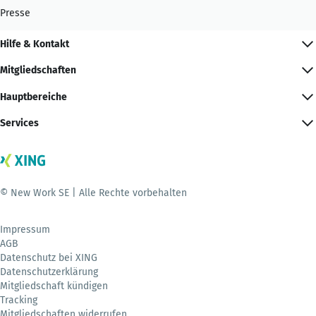
Presse
Hilfe & Kontakt
Mitgliedschaften
Hauptbereiche
Services
© New Work SE | Alle Rechte vorbehalten
Impressum
AGB
Datenschutz bei XING
Datenschutzerklärung
Mitgliedschaft kündigen
Tracking
Mitgliedschaften widerrufen