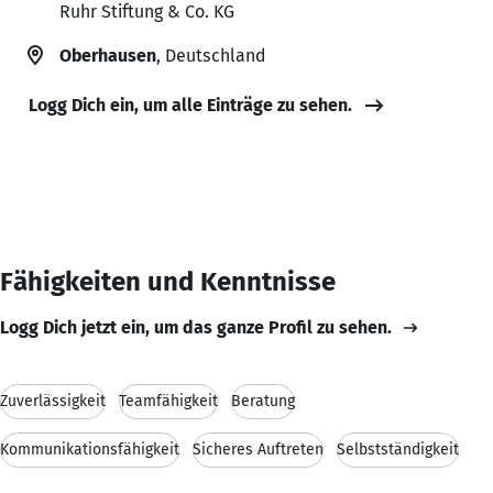
Ruhr Stiftung & Co. KG
Oberhausen
, Deutschland
Logg Dich ein, um alle Einträge zu sehen.
Fähigkeiten und Kenntnisse
Logg Dich jetzt ein, um das ganze Profil zu sehen.
Zuverlässigkeit
Teamfähigkeit
Beratung
Kommunikationsfähigkeit
Sicheres Auftreten
Selbstständigkeit