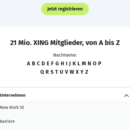
Jetzt registrieren
21 Mio. XING Mitglieder, von A bis Z
Nachname:
A
B
C
D
E
F
G
H
I
J
K
L
M
N
O
P
Q
R
S
T
U
V
W
X
Y
Z
Unternehmen
New Work SE
Karriere