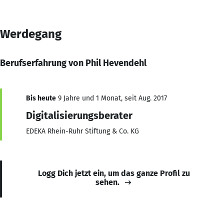
Werdegang
Berufserfahrung von Phil Hevendehl
Bis heute
9 Jahre und 1 Monat, seit Aug. 2017
Digitalisierungsberater
EDEKA Rhein-Ruhr Stiftung & Co. KG
Logg Dich jetzt ein, um das ganze Profil zu
sehen.