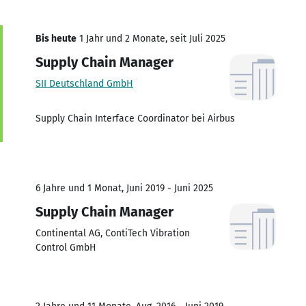
Bis heute
1 Jahr und 2 Monate, seit Juli 2025
Supply Chain Manager
SII Deutschland GmbH
Supply Chain Interface Coordinator bei Airbus
6 Jahre und 1 Monat, Juni 2019 - Juni 2025
Supply Chain Manager
Continental AG, ContiTech Vibration
Control GmbH