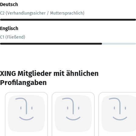
Deutsch
C2 (Verhandlungssicher / Muttersprachlich)
Englisch
C1 (Fließend)
XING Mitglieder mit ähnlichen
Profilangaben