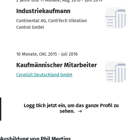
2 Jahre und 11 Monate, Aug. 2016 - Juni 2019
Industriekaufmann
Continental AG, ContiTech Vibration
Control GmbH
10 Monate, Okt. 2015 - Juli 2016
Kaufmännischer Mitarbeiter
Ceratizit Deutschland GmbH
Logg Dich jetzt ein, um das ganze Profil zu
sehen.
Ausbildung von Phil Mertins