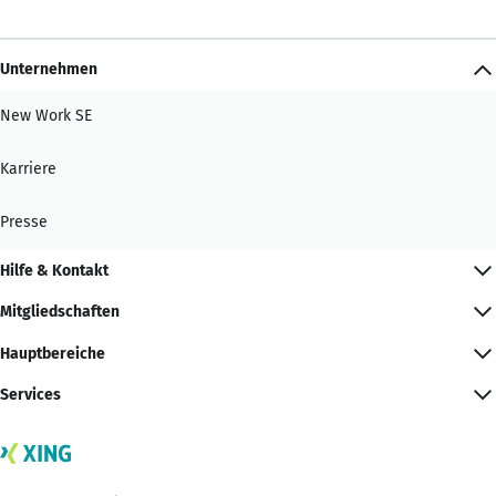
Unternehmen
New Work SE
Karriere
Presse
Hilfe & Kontakt
Mitgliedschaften
Hauptbereiche
Services