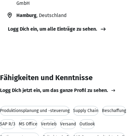
GmbH
Hamburg
, Deutschland
Logg Dich ein, um alle Einträge zu sehen.
Fähigkeiten und Kenntnisse
Logg Dich jetzt ein, um das ganze Profil zu sehen.
Produktionsplanung und -steuerung
Supply Chain
Beschaffung
SAP R/3
MS Office
Vertrieb
Versand
Outlook