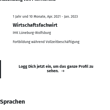
1 Jahr und 10 Monate, Apr. 2021 - Jan. 2023
Wirtschaftsfachwirt
IHK Lüneburg-Wolfsburg
Fortbildung während Vollzeitbeschäftigung
Logg Dich jetzt ein, um das ganze Profil zu
sehen.
Sprachen