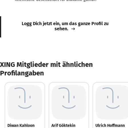
Logg Dich jetzt ein, um das ganze Profil zu
sehen.
XING Mitglieder mit ähnlichen
Profilangaben
Diwan Kahloon
Arif Göktekin
Ulrich Hoffmann