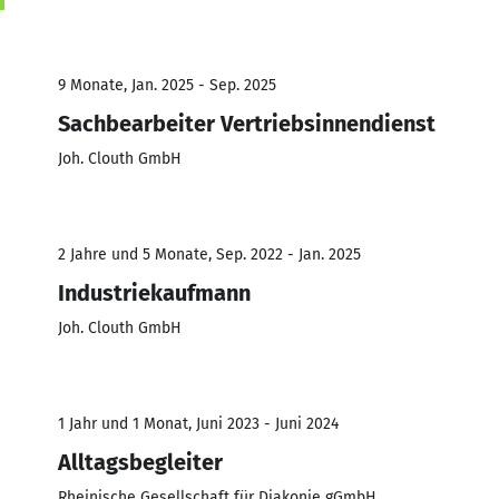
9 Monate, Jan. 2025 - Sep. 2025
Sachbearbeiter Vertriebsinnendienst
Joh. Clouth GmbH
2 Jahre und 5 Monate, Sep. 2022 - Jan. 2025
Industriekaufmann
Joh. Clouth GmbH
1 Jahr und 1 Monat, Juni 2023 - Juni 2024
Alltagsbegleiter
Rheinische Gesellschaft für Diakonie gGmbH