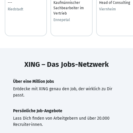
---
Kaufmännischer
Head of Consulting
Sachbearbeiter im
Riedstadt
Viernheim
Vertrieb
Ennepetal
XING – Das Jobs-Netzwerk
Über eine Million Jobs
Entdecke mit XING genau den Job, der wirklich zu Dir
passt.
Persönliche Job-Angebote
Lass Dich finden von Arbeitgebern und über 20.000
Recruiter·innen.