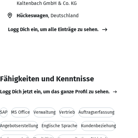
Kaltenbach GmbH & Co. KG
Hückeswagen
, Deutschland
Logg Dich ein, um alle Einträge zu sehen.
Fähigkeiten und Kenntnisse
Logg Dich jetzt ein, um das ganze Profil zu sehen.
SAP
MS Office
Verwaltung
Vertrieb
Auftragserfassung
Angebotserstellung
Englische Sprache
Kundenbeziehung