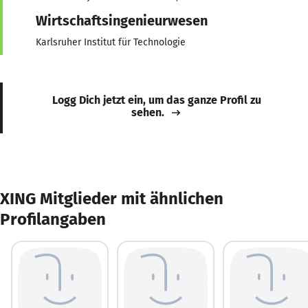
Wirtschaftsingenieurwesen
Karlsruher Institut für Technologie
Logg Dich jetzt ein, um das ganze Profil zu
sehen.
XING Mitglieder mit ähnlichen
Profilangaben