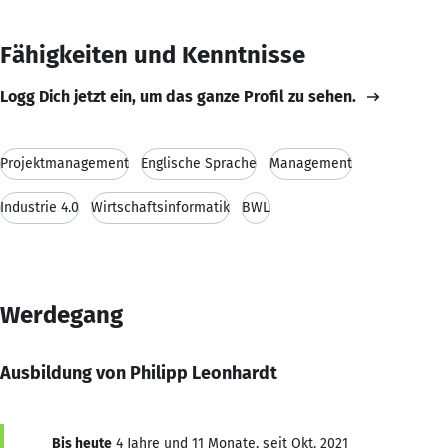
Fähigkeiten und Kenntnisse
Logg Dich jetzt ein, um das ganze Profil zu sehen.
Projektmanagement
Englische Sprache
Management
Industrie 4.0
Wirtschaftsinformatik
BWL
Werdegang
Ausbildung von Philipp Leonhardt
Bis heute
4 Jahre und 11 Monate, seit Okt. 2021