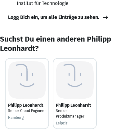
Institut für Technologie
Logg Dich ein, um alle Einträge zu sehen.
Suchst Du einen anderen Philipp
Leonhardt?
Philipp Leonhardt
Philipp Leonhardt
Senior Cloud Engineer
Senior
Produktmanager
Hamburg
Leipzig