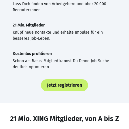
Lass Dich finden von Arbeitgebern und über 20.000
Recruiter·innen.
21 Mio. Mitglieder
Knüpf neue Kontakte und erhalte Impulse für ein
besseres Job-Leben.
Kostenlos profitieren
Schon als Basis-Mitglied kannst Du Deine Job-Suche
deutlich optimieren.
Jetzt registrieren
21 Mio. XING Mitglieder, von A bis Z