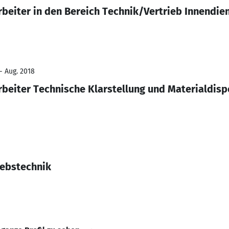
beiter in den Bereich Technik/Vertrieb Innendie
- Aug. 2018
beiter Technische Klarstellung und Materialdisp
iebstechnik