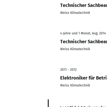
Technischer Sachbear
Weiss Klimatechnik
4 Jahre und 1 Monat, Aug. 2014 
Technischer Sachbear
Weiss Klimatechnik
2011 - 2012
Elektroniker für Betr
Weiss Klimatechnik