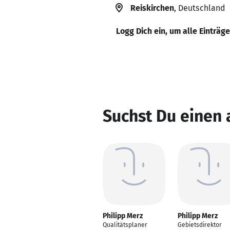
Reiskirchen
, Deutschland
Logg Dich ein, um alle Einträg
Suchst Du einen 
Philipp Merz
Philipp Merz
Qualitätsplaner
Gebietsdirektor