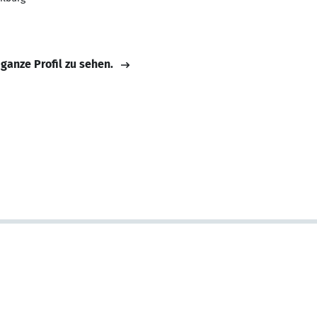
 ganze Profil zu sehen.