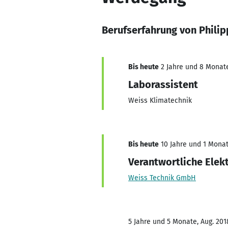
Berufserfahrung von Philip
Bis heute
2 Jahre und 8 Monate,
Laborassistent
Weiss Klimatechnik
Bis heute
10 Jahre und 1 Monat,
Verantwortliche Elek
Weiss Technik GmbH
5 Jahre und 5 Monate, Aug. 201