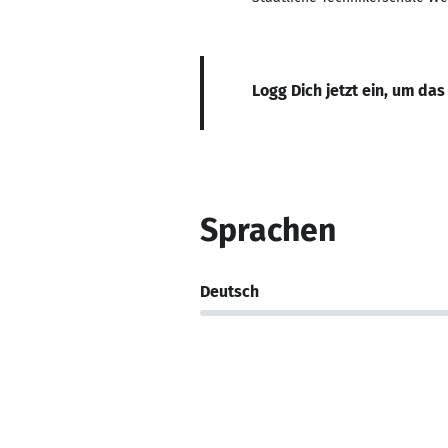
Logg Dich jetzt ein, um das
Sprachen
Deutsch