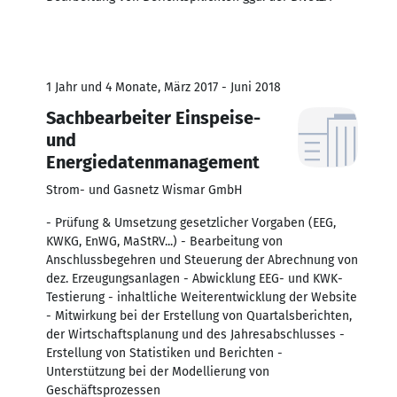
1 Jahr und 4 Monate, März 2017 - Juni 2018
Sachbearbeiter Einspeise-
und
Energiedatenmanagement
Strom- und Gasnetz Wismar GmbH
- Prüfung & Umsetzung gesetzlicher Vorgaben (EEG,
KWKG, EnWG, MaStRV...) - Bearbeitung von
Anschlussbegehren und Steuerung der Abrechnung von
dez. Erzeugungsanlagen - Abwicklung EEG- und KWK-
Testierung - inhaltliche Weiterentwicklung der Website
- Mitwirkung bei der Erstellung von Quartalsberichten,
der Wirtschaftsplanung und des Jahresabschlusses -
Erstellung von Statistiken und Berichten -
Unterstützung bei der Modellierung von
Geschäftsprozessen