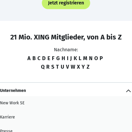
Jetzt registrieren
21 Mio. XING Mitglieder, von A bis Z
Nachname:
A
B
C
D
E
F
G
H
I
J
K
L
M
N
O
P
Q
R
S
T
U
V
W
X
Y
Z
Unternehmen
New Work SE
Karriere
Presse