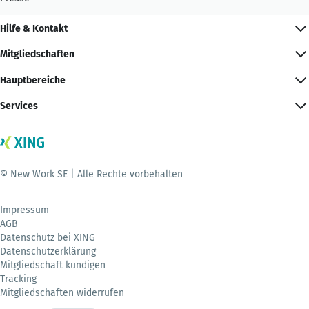
Hilfe & Kontakt
Mitgliedschaften
Hauptbereiche
Services
© New Work SE | Alle Rechte vorbehalten
Impressum
AGB
Datenschutz bei XING
Datenschutzerklärung
Mitgliedschaft kündigen
Tracking
Mitgliedschaften widerrufen