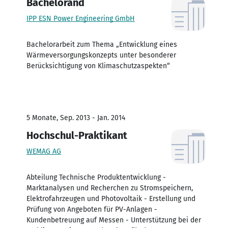
Bachelorand
IPP ESN Power Engineering GmbH
Bachelorarbeit zum Thema „Entwicklung eines
Wärmeversorgungskonzepts unter besonderer
Berücksichtigung von Klimaschutzaspekten“
5 Monate, Sep. 2013 - Jan. 2014
Hochschul-Praktikant
WEMAG AG
Abteilung Technische Produktentwicklung -
Marktanalysen und Recherchen zu Stromspeichern,
Elektrofahrzeugen und Photovoltaik - Erstellung und
Prüfung von Angeboten für PV-Anlagen -
Kundenbetreuung auf Messen - Unterstützung bei der