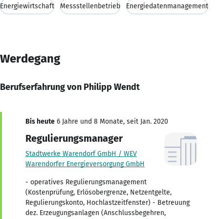
Energiewirtschaft
Messstellenbetrieb
Energiedatenmanagement
Werdegang
Berufserfahrung von Philipp Wendt
Bis heute
6 Jahre und 8 Monate, seit Jan. 2020
Regulierungsmanager
Stadtwerke Warendorf GmbH / WEV
Warendorfer Energieversorgung GmbH
- operatives Regulierungsmanagement
(Kostenprüfung, Erlösobergrenze, Netzentgelte,
Regulierungskonto, Hochlastzeitfenster) - Betreuung
dez. Erzeugungsanlagen (Anschlussbegehren,