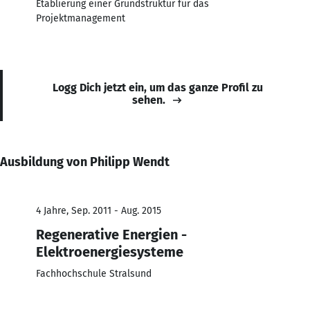
Etablierung einer Grundstruktur für das
Projektmanagement
Logg Dich jetzt ein, um das ganze Profil zu
sehen.
Ausbildung von Philipp Wendt
4 Jahre, Sep. 2011 - Aug. 2015
Regenerative Energien -
Elektroenergiesysteme
Fachhochschule Stralsund