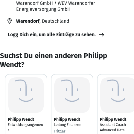
Warendorf GmbH / WEV Warendorfer
Energieversorgung GmbH
Warendorf
, Deutschland
Logg Dich ein, um alle Einträge zu sehen.
Suchst Du einen anderen Philipp
Wendt?
Philipp Wendt
Philipp Wendt
Philipp Wendt
Entwicklungsingenieu
Leitung Finanzen
Assistant Coach
r
Advanced Data
Fritzlar