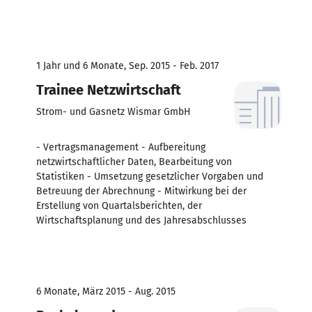
1 Jahr und 6 Monate, Sep. 2015 - Feb. 2017
Trainee Netzwirtschaft
Strom- und Gasnetz Wismar GmbH
- Vertragsmanagement - Aufbereitung
netzwirtschaftlicher Daten, Bearbeitung von
Statistiken - Umsetzung gesetzlicher Vorgaben und
Betreuung der Abrechnung - Mitwirkung bei der
Erstellung von Quartalsberichten, der
Wirtschaftsplanung und des Jahresabschlusses
6 Monate, März 2015 - Aug. 2015