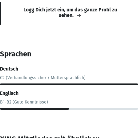
Logg Dich jetzt ein, um das ganze Profil zu
sehen.
Sprachen
Deutsch
C2 (Verhandlungssicher / Muttersprachlich)
Englisch
B1-B2 (Gute Kenntnisse)