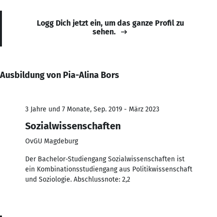
Logg Dich jetzt ein, um das ganze Profil zu
sehen.
Ausbildung von Pia-Alina Bors
3 Jahre und 7 Monate, Sep. 2019 - März 2023
Sozialwissenschaften
OvGU Magdeburg
Der Bachelor-Studiengang Sozialwissenschaften ist
ein Kombinationsstudiengang aus Politikwissenschaft
und Soziologie. Abschlussnote: 2,2