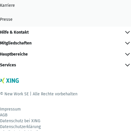
Karriere
Presse
Hilfe & Kontakt
Mitgliedschaften
Hauptbereiche
Services
© New Work SE | Alle Rechte vorbehalten
Impressum
AGB
Datenschutz bei XING
Datenschutzerklärung