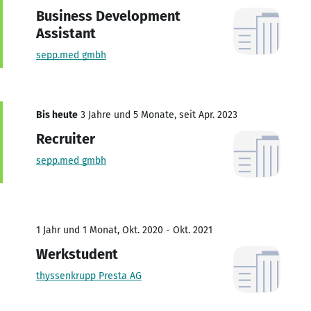
Business Development
Assistant
sepp.med gmbh
Bis heute
3 Jahre und 5 Monate, seit Apr. 2023
Recruiter
sepp.med gmbh
1 Jahr und 1 Monat, Okt. 2020 - Okt. 2021
Werkstudent
thyssenkrupp Presta AG