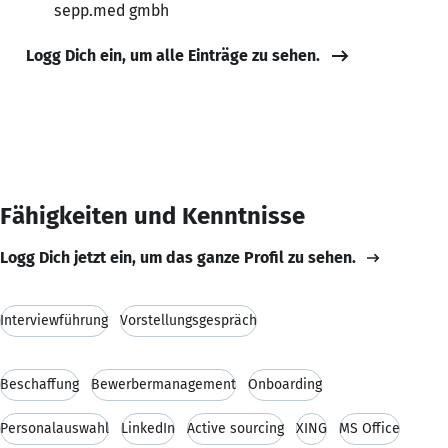
sepp.med gmbh
Logg Dich ein, um alle Einträge zu sehen.
Fähigkeiten und Kenntnisse
Logg Dich jetzt ein, um das ganze Profil zu sehen.
Interviewführung
Vorstellungsgespräch
Beschaffung
Bewerbermanagement
Onboarding
Personalauswahl
LinkedIn
Active sourcing
XING
MS Office