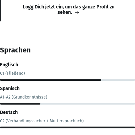
Logg Dich jetzt ein, um das ganze Profil zu
sehen.
Sprachen
Englisch
C1 (Fließend)
Spanisch
A1-A2 (Grundkenntnisse)
Deutsch
C2 (Verhandlungssicher / Muttersprachlich)