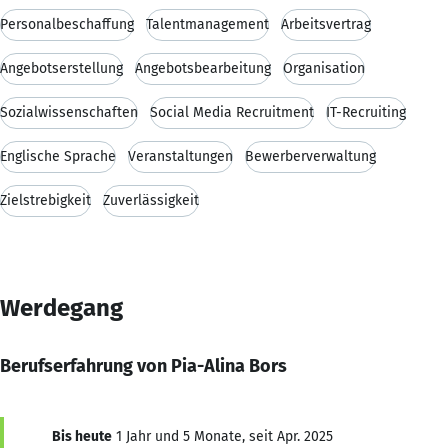
Personalbeschaffung
Talentmanagement
Arbeitsvertrag
Angebotserstellung
Angebotsbearbeitung
Organisation
Sozialwissenschaften
Social Media Recruitment
IT-Recruiting
Englische Sprache
Veranstaltungen
Bewerberverwaltung
Zielstrebigkeit
Zuverlässigkeit
Werdegang
Berufserfahrung von Pia-Alina Bors
Bis heute
1 Jahr und 5 Monate, seit Apr. 2025