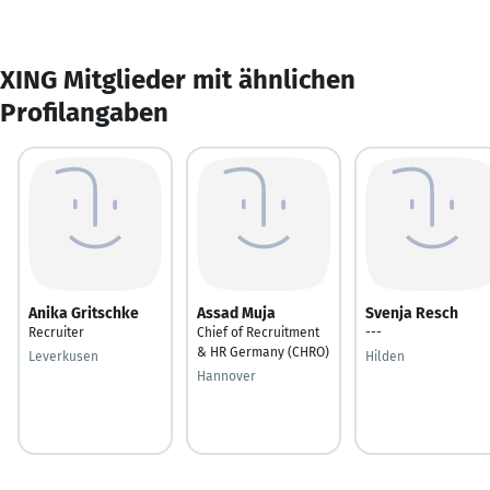
XING Mitglieder mit ähnlichen
Profilangaben
Anika Gritschke
Assad Muja
Svenja Resch
Recruiter
Chief of Recruitment
---
& HR Germany (CHRO)
Leverkusen
Hilden
Hannover