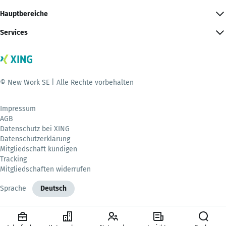
Hauptbereiche
Services
© New Work SE | Alle Rechte vorbehalten
Impressum
AGB
Datenschutz bei XING
Datenschutzerklärung
Mitgliedschaft kündigen
Tracking
Mitgliedschaften widerrufen
Sprache
Deutsch