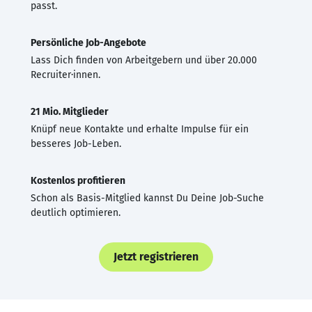
passt.
Persönliche Job-Angebote
Lass Dich finden von Arbeitgebern und über 20.000
Recruiter·innen.
21 Mio. Mitglieder
Knüpf neue Kontakte und erhalte Impulse für ein
besseres Job-Leben.
Kostenlos profitieren
Schon als Basis-Mitglied kannst Du Deine Job-Suche
deutlich optimieren.
Jetzt registrieren