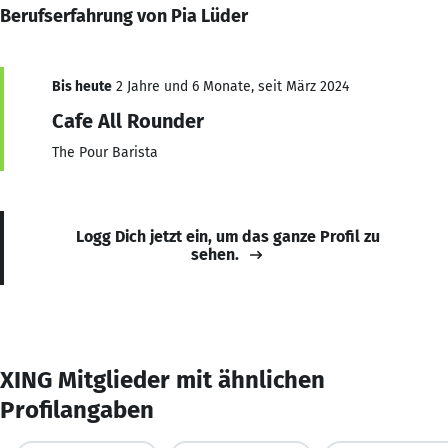
Berufserfahrung von Pia Lüder
Bis heute
2 Jahre und 6 Monate, seit März 2024
Cafe All Rounder
The Pour Barista
Logg Dich jetzt ein, um das ganze Profil zu
sehen.
XING Mitglieder mit ähnlichen
Profilangaben