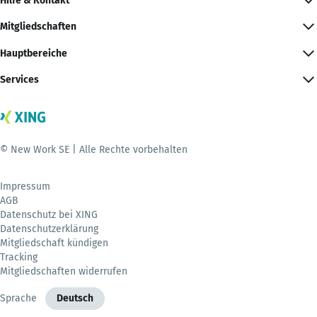
Hilfe & Kontakt
Mitgliedschaften
Hauptbereiche
Services
© New Work SE | Alle Rechte vorbehalten
Impressum
AGB
Datenschutz bei XING
Datenschutzerklärung
Mitgliedschaft kündigen
Tracking
Mitgliedschaften widerrufen
Sprache
Deutsch