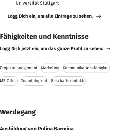
Universität Stuttgart
Logg Dich ein, um alle Einträge zu sehen.
Fähigkeiten und Kenntnisse
Logg Dich jetzt ein, um das ganze Profil zu sehen.
Projektmanagement
Marketing
Kommunikationsfähigkeit
MS Office
Teamfähigkeit
Geschäftskontakte
Werdegang
Ausbildung von Polina Barmina