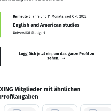
Bis heute
3 Jahre und 11 Monate, seit Okt. 2022
English and American studies
Universität Stuttgart
Logg Dich jetzt ein, um das ganze Profil zu
sehen.
XING Mitglieder mit ähnlichen
Profilangaben