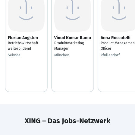
Florian Augsten
Vinod Kumar Ramu
Anna Roccotelli
Betriebswirtschaft
Produktmarketing
Product Managemen
weiterbildend
Manager
Officer
Sehnde
München
Pfullendorf
XING – Das Jobs-Netzwerk