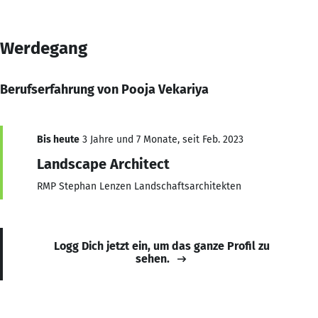
Werdegang
Berufserfahrung von Pooja Vekariya
Bis heute
3 Jahre und 7 Monate, seit Feb. 2023
Landscape Architect
RMP Stephan Lenzen Landschaftsarchitekten
Logg Dich jetzt ein, um das ganze Profil zu
sehen.