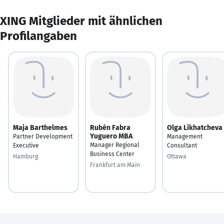
XING Mitglieder mit ähnlichen
Profilangaben
Maja Barthelmes
Rubén Fabra
Olga Likhatcheva
Yuguero MBA
Partner Development
Management
Manager Regional
Executive
Consultant
Business Center
Hamburg
Ottawa
Frankfurt am Main