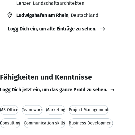
Lenzen Landschaftsarchitekten
Ludwigshafen am Rhein
, Deutschland
Logg Dich ein, um alle Einträge zu sehen.
Fähigkeiten und Kenntnisse
Logg Dich jetzt ein, um das ganze Profil zu sehen.
MS Office
Team work
Marketing
Project Management
Consulting
Communication skills
Business Development