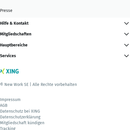
Presse
Hilfe & Kontakt
Mitgliedschaften
Hauptbereiche
Services
© New Work SE | Alle Rechte vorbehalten
Impressum
AGB
Datenschutz bei XING
Datenschutzerklärung
Mitgliedschaft kündigen
Tracking