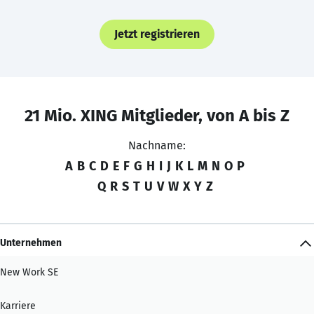
Jetzt registrieren
21 Mio. XING Mitglieder, von A bis Z
Nachname:
A
B
C
D
E
F
G
H
I
J
K
L
M
N
O
P
Q
R
S
T
U
V
W
X
Y
Z
Unternehmen
New Work SE
Karriere